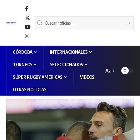
CÓRDOBA
INTERNACIONALES
TORNEOS
SELECCIONADOS
Aa
SÚPER RUGBY AMERICAS
VIDEOS
OTRAS NOTICIAS