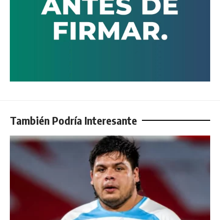
También Podría Interesante