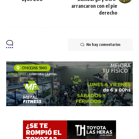
arrancaron con el pie
derecho
No hay comentarios