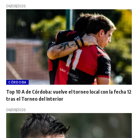
06/08/2026
CÓRDOBA
Top 10 A de Córdoba: vuelve el torneo local con la fecha 12
tras el Torneo del Interior
06/08/2026