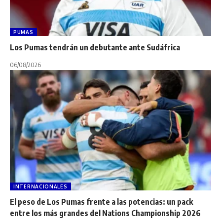
PUMAS
Los Pumas tendrán un debutante ante Sudáfrica
06/08/2026
INTERNACIONALES
El peso de Los Pumas frente a las potencias: un pack
entre los más grandes del Nations Championship 2026