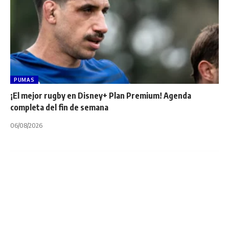
PUMAS
¡El mejor rugby en Disney+ Plan Premium! Agenda
completa del fin de semana
06/08/2026