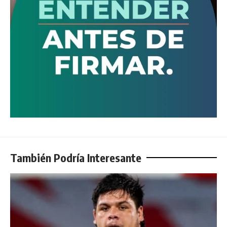
También Podría Interesante