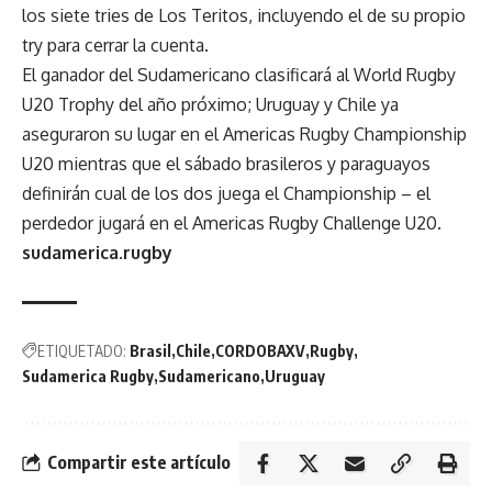
los siete tries de Los Teritos, incluyendo el de su propio
try para cerrar la cuenta.
El ganador del Sudamericano clasificará al World Rugby
U20 Trophy del año próximo; Uruguay y Chile ya
aseguraron su lugar en el Americas Rugby Championship
U20 mientras que el sábado brasileros y paraguayos
definirán cual de los dos juega el Championship – el
perdedor jugará en el Americas Rugby Challenge U20.
sudamerica.rugby
ETIQUETADO:
Brasil
Chile
CORDOBAXV
Rugby
Sudamerica Rugby
Sudamericano
Uruguay
Compartir este artículo