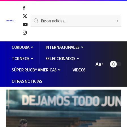
CÓRDOBA
INTERNACIONALES
TORNEOS
SELECCIONADOS
Aa
SÚPER RUGBY AMERICAS
VIDEOS
OTRAS NOTICIAS