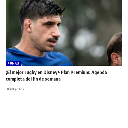
PUMAS
¡El mejor rugby en Disney+ Plan Premium! Agenda
completa del fin de semana
06/08/2026