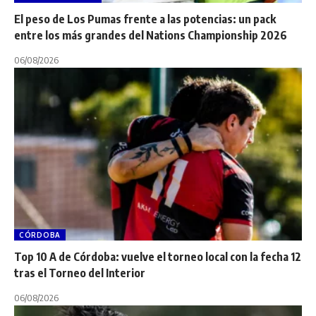
El peso de Los Pumas frente a las potencias: un pack
entre los más grandes del Nations Championship 2026
06/08/2026
CÓRDOBA
Top 10 A de Córdoba: vuelve el torneo local con la fecha 12
tras el Torneo del Interior
06/08/2026