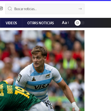
Aa
VIDEOS
OTRAS NOTICIAS