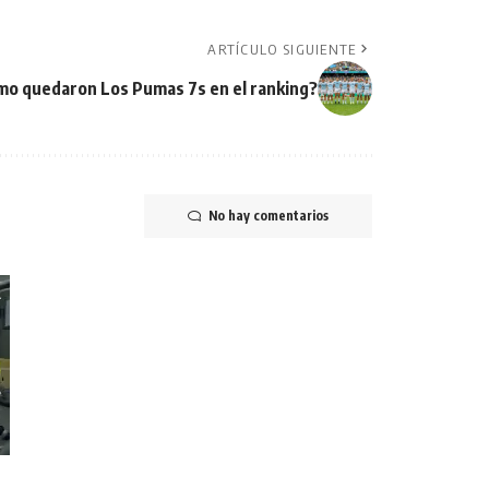
ARTÍCULO SIGUIENTE
o quedaron Los Pumas 7s en el ranking?
No hay comentarios