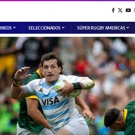
RNEOS
SELECCIONADOS
SÚPER RUGBY AMERICAS