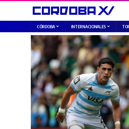
CÓRDOBA
INTERNACIONALES
TO