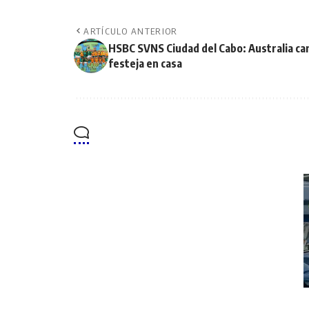
ARTÍCULO ANTERIOR
HSBC SVNS Ciudad del Cabo: Australia c
festeja en casa