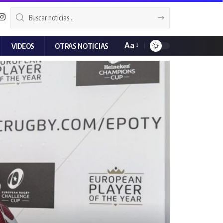
Aa
VIDEOS
OTRAS NOTICIAS