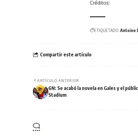
Créditos:
ETIQUETADO:
Antoine
Compartir este artículo
ARTÍCULO ANTERIOR
6N: Se acabó la novela en Gales y el públic
Stadium