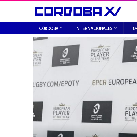
CÓRDOBA
INTERNACIONALES
TO