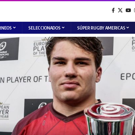
RNEOS
SELECCIONADOS
SÚPER RUGBY AMERICAS