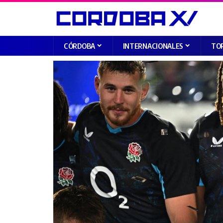
CÓRDOBA
INTERNACIONALES
TO