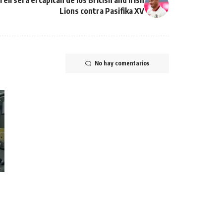
Lions contra Pasifika XV
No hay comentarios