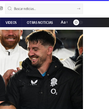
Aa
VIDEOS
OTRAS NOTICIAS