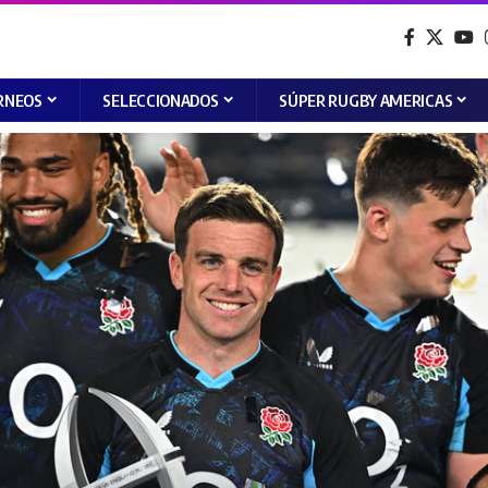
RNEOS
SELECCIONADOS
SÚPER RUGBY AMERICAS