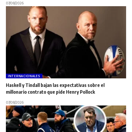
07/08/2026
INTERNACIONALES
Haskell y Tindall bajan las expectativas sobre el
millonario contrato que pide Henry Pollock
07/08/2026