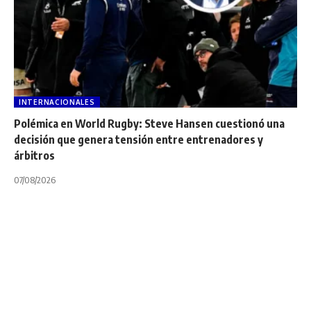
INTERNACIONALES
Polémica en World Rugby: Steve Hansen cuestionó una
decisión que genera tensión entre entrenadores y
árbitros
07/08/2026