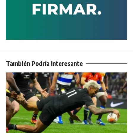
También Podría Interesante