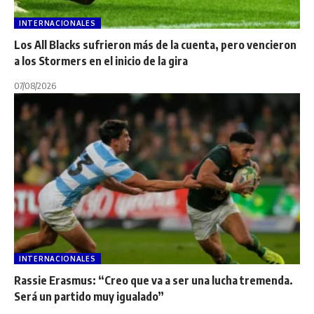
INTERNACIONALES
Los All Blacks sufrieron más de la cuenta, pero vencieron
a los Stormers en el inicio de la gira
07/08/2026
INTERNACIONALES
Rassie Erasmus: “Creo que va a ser una lucha tremenda.
Será un partido muy igualado”