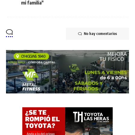
mi familia"
No hay comentarios