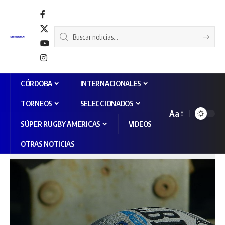
CÓRDOBA
INTERNACIONALES
TORNEOS
SELECCIONADOS
Aa
SÚPER RUGBY AMERICAS
VIDEOS
OTRAS NOTICIAS