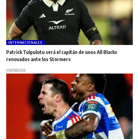
INTERNACIONALES
Patrick Tuipulotu será el capitán de unos All Blacks
renovados ante los Stormers
05/08/2026