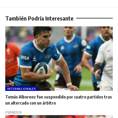
También Podría Interesante
INTERNACIONALES
Tomás Albornoz fue suspendido por cuatro partidos tras
un altercado con un árbitro
05/08/2026