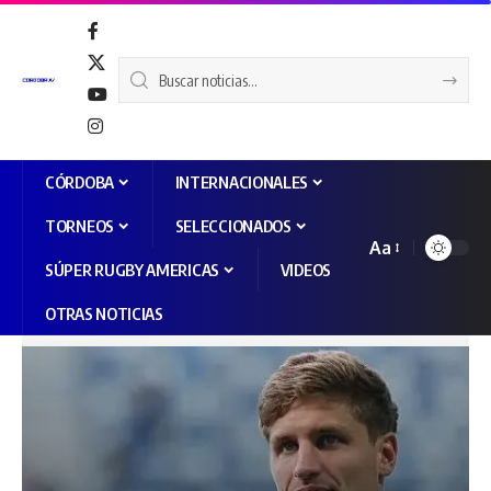
CÓRDOBA
INTERNACIONALES
TORNEOS
SELECCIONADOS
Aa
SÚPER RUGBY AMERICAS
VIDEOS
OTRAS NOTICIAS