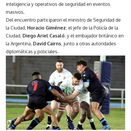
inteligencia y operativos de seguridad en eventos
masivos.
Del encuentro participaron el ministro de Seguridad de
la Ciudad,
Horacio Giménez
; el jefe de la Policía de la
Ciudad,
Diego Ariel Casaló
; y el embajador británico en
la Argentina,
David Cairns
, junto a otras autoridades
diplomáticas y policiales.