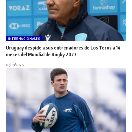
INTERNACIONALES
Uruguay despide a sus entrenadores de Los Teros a 14
meses del Mundial de Rugby 2027
07/08/2026