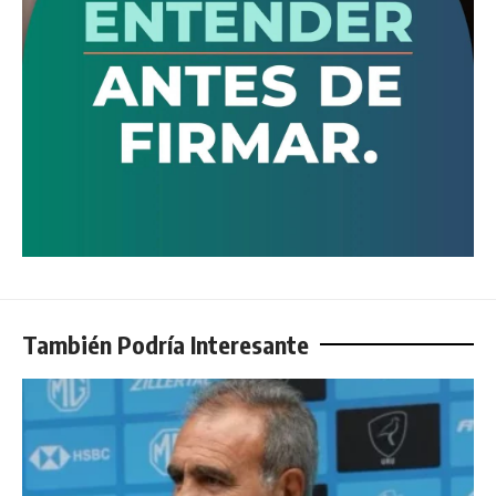
También Podría Interesante