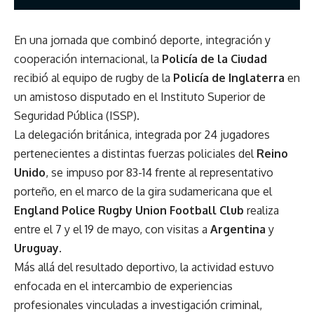
En una jornada que combinó deporte, integración y
cooperación internacional, la
Policía de la Ciudad
recibió al equipo de rugby de la
Policía de Inglaterra
en
un amistoso disputado en el Instituto Superior de
Seguridad Pública (ISSP).
La delegación británica, integrada por 24 jugadores
pertenecientes a distintas fuerzas policiales del
Reino
Unido
, se impuso por 83-14 frente al representativo
porteño, en el marco de la gira sudamericana que el
England Police Rugby Union Football Club
realiza
entre el 7 y el 19 de mayo, con visitas a
Argentina
y
Uruguay
.
Más allá del resultado deportivo, la actividad estuvo
enfocada en el intercambio de experiencias
profesionales vinculadas a investigación criminal,