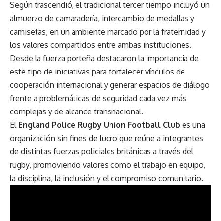
Según trascendió, el tradicional tercer tiempo incluyó un
almuerzo de camaradería, intercambio de medallas y
camisetas, en un ambiente marcado por la fraternidad y
los valores compartidos entre ambas instituciones.
Desde la fuerza porteña destacaron la importancia de
este tipo de iniciativas para fortalecer vínculos de
cooperación internacional y generar espacios de diálogo
frente a problemáticas de seguridad cada vez más
complejas y de alcance transnacional.
El
England Police Rugby Union Football Club
es una
organización sin fines de lucro que reúne a integrantes
de distintas fuerzas policiales británicas a través del
rugby, promoviendo valores como el trabajo en equipo,
la disciplina, la inclusión y el compromiso comunitario.