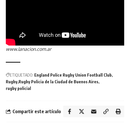
www.lanacion.com.ar
ETIQUETADO:
England Police Rugby Union Football Club
Rugby
Rugby Policia de la Ciudad de Buenos Aires
rugby policial
Compartir este artículo