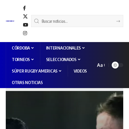
CÓRDOBA
INTERNACIONALES
TORNEOS
SELECCIONADOS
Aa
SÚPER RUGBY AMERICAS
VIDEOS
OTRAS NOTICIAS