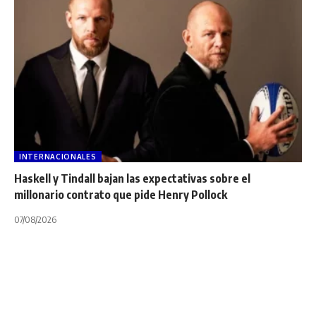
INTERNACIONALES
Haskell y Tindall bajan las expectativas sobre el
millonario contrato que pide Henry Pollock
07/08/2026