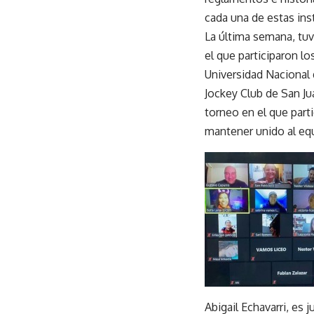
cada una de estas ins
La última semana, tuv
el que participaron lo
Universidad Nacional 
Jockey Club de San Ju
torneo en el que part
mantener unido al eq
Abigail Echavarri, es