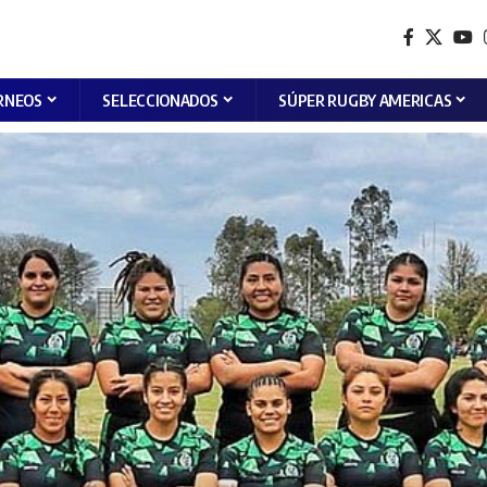
RNEOS
SELECCIONADOS
SÚPER RUGBY AMERICAS