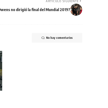
ARTÍCULO SIGUIENTE
wens no dirigió la final del Mundial 2019?
No hay comentarios