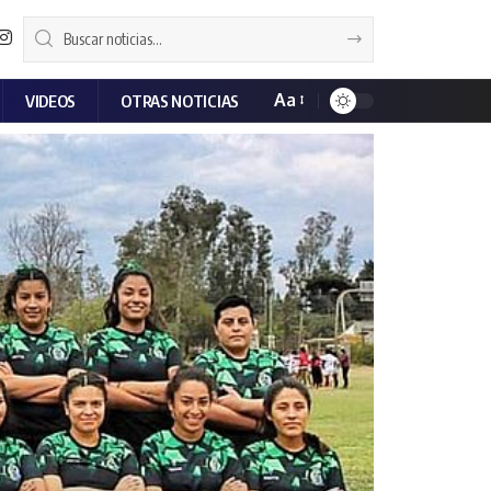
Aa
VIDEOS
OTRAS NOTICIAS