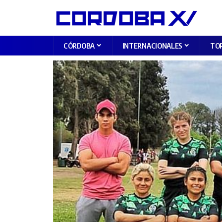
CÓRDOBA
INTERNACIONALES
TO