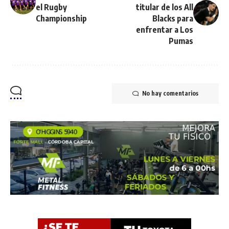
el Rugby
titular de los All
Championship
Blacks para
enfrentar a Los
Pumas
No hay comentarios