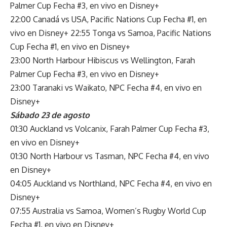
Palmer Cup Fecha #3, en vivo en Disney+
22:00 Canadá vs USA, Pacific Nations Cup Fecha #1, en
vivo en Disney+ 22:55 Tonga vs Samoa, Pacific Nations
Cup Fecha #1, en vivo en Disney+
23:00 North Harbour Hibiscus vs Wellington, Farah
Palmer Cup Fecha #3, en vivo en Disney+
23:00 Taranaki vs Waikato, NPC Fecha #4, en vivo en
Disney+
Sábado 23 de agosto
01:30 Auckland vs Volcanix, Farah Palmer Cup Fecha #3,
en vivo en Disney+
01:30 North Harbour vs Tasman, NPC Fecha #4, en vivo
en Disney+
04:05 Auckland vs Northland, NPC Fecha #4, en vivo en
Disney+
07:55 Australia vs Samoa, Women’s Rugby World Cup
Fecha #1, en vivo en Disney+