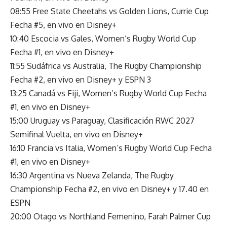
08:55 Free State Cheetahs vs Golden Lions, Currie Cup
Fecha #5, en vivo en Disney+
10:40 Escocia vs Gales, Women’s Rugby World Cup
Fecha #1, en vivo en Disney+
11:55 Sudáfrica vs Australia, The Rugby Championship
Fecha #2, en vivo en Disney+ y ESPN 3
13:25 Canadá vs Fiji, Women’s Rugby World Cup Fecha
#1, en vivo en Disney+
15:00 Uruguay vs Paraguay, Clasificación RWC 2027
Semifinal Vuelta, en vivo en Disney+
16:10 Francia vs Italia, Women’s Rugby World Cup Fecha
#1, en vivo en Disney+
16:30 Argentina vs Nueva Zelanda, The Rugby
Championship Fecha #2, en vivo en Disney+ y 17.40 en
ESPN
20:00 Otago vs Northland Femenino, Farah Palmer Cup