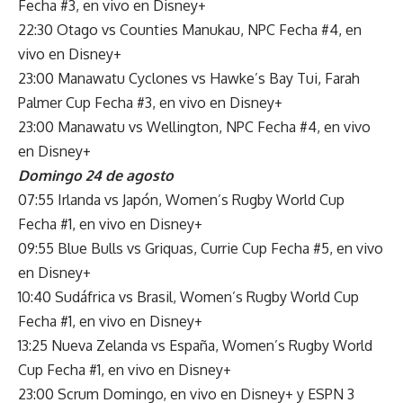
Fecha #3, en vivo en Disney+
22:30 Otago vs Counties Manukau, NPC Fecha #4, en
vivo en Disney+
23:00 Manawatu Cyclones vs Hawke’s Bay Tui, Farah
Palmer Cup Fecha #3, en vivo en Disney+
23:00 Manawatu vs Wellington, NPC Fecha #4, en vivo
en Disney+
Domingo 24 de agosto
07:55 Irlanda vs Japón, Women’s Rugby World Cup
Fecha #1, en vivo en Disney+
09:55 Blue Bulls vs Griquas, Currie Cup Fecha #5, en vivo
en Disney+
10:40 Sudáfrica vs Brasil, Women’s Rugby World Cup
Fecha #1, en vivo en Disney+
13:25 Nueva Zelanda vs España, Women’s Rugby World
Cup Fecha #1, en vivo en Disney+
23:00 Scrum Domingo, en vivo en Disney+ y ESPN 3