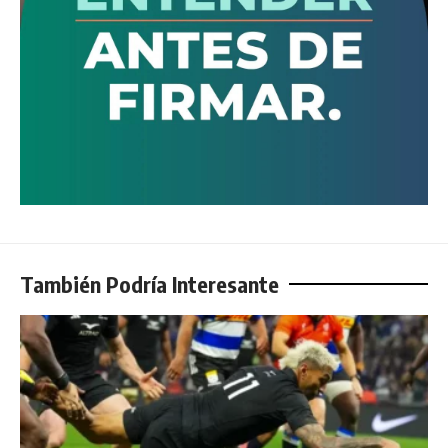
También Podría Interesante