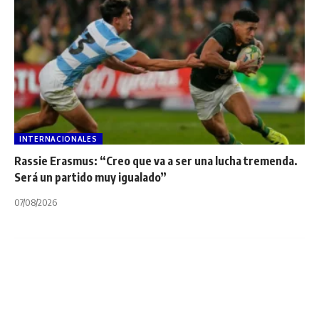
INTERNACIONALES
Rassie Erasmus: “Creo que va a ser una lucha tremenda.
Será un partido muy igualado”
07/08/2026