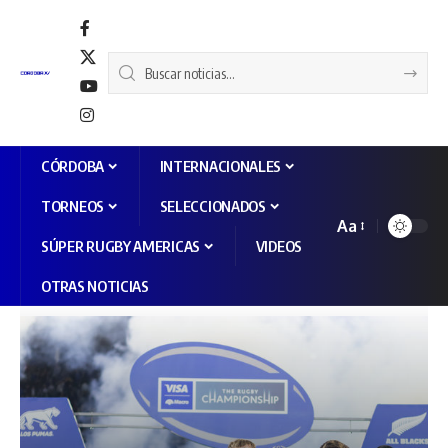
CÓRDOBA
INTERNACIONALES
TORNEOS
SELECCIONADOS
Aa
SÚPER RUGBY AMERICAS
VIDEOS
OTRAS NOTICIAS