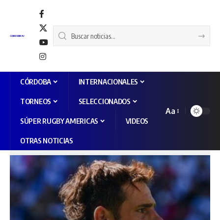
CÓRDOBA
INTERNACIONALES
TORNEOS
SELECCIONADOS
Aa
SÚPER RUGBY AMERICAS
VIDEOS
OTRAS NOTICIAS