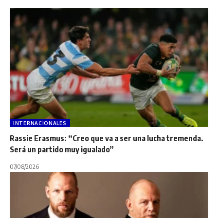
INTERNACIONALES
Rassie Erasmus: “Creo que va a ser una lucha tremenda.
Será un partido muy igualado”
07/08/2026