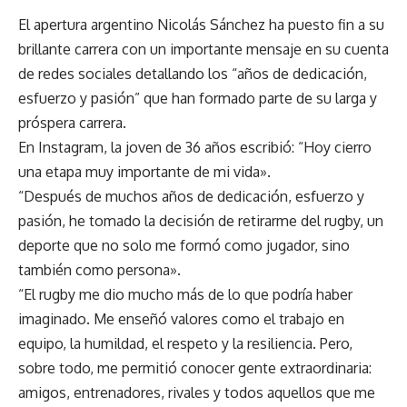
El apertura argentino Nicolás Sánchez ha puesto fin a su
brillante carrera con un importante mensaje en su cuenta
de redes sociales detallando los “años de dedicación,
esfuerzo y pasión” que han formado parte de su larga y
próspera carrera.
En Instagram, la joven de 36 años escribió: “Hoy cierro
una etapa muy importante de mi vida».
“Después de muchos años de dedicación, esfuerzo y
pasión, he tomado la decisión de retirarme del rugby, un
deporte que no solo me formó como jugador, sino
también como persona».
“El rugby me dio mucho más de lo que podría haber
imaginado. Me enseñó valores como el trabajo en
equipo, la humildad, el respeto y la resiliencia. Pero,
sobre todo, me permitió conocer gente extraordinaria:
amigos, entrenadores, rivales y todos aquellos que me