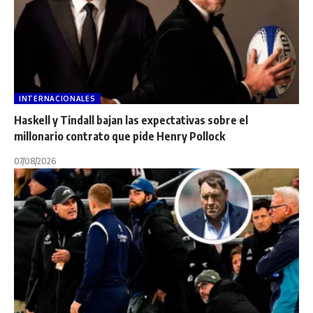
INTERNACIONALES
Haskell y Tindall bajan las expectativas sobre el
millonario contrato que pide Henry Pollock
07/08/2026