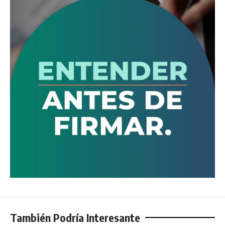
También Podría Interesante