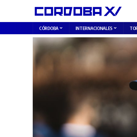
CÓRDOBA
INTERNACIONALES
TO