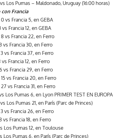
 vs Los Pumas – Maldonado, Uruguay (16:00 horas)
o con Francia
0 vs Francia 5, en GEBA
 vs Francia 12, en GEBA
 vs Francia 22, en Ferro
 vs Francia 30, en Ferro
 vs Francia 37, en Ferro
vs Francia 12, en Ferro
 vs Francia 29, en Ferro
5 vs Francia 20, en Ferro
7 vs Francia 31, en Ferro
9 vs Los Pumas 6, en Lyon PRIMER TEST EN EUROPA
vs Los Pumas 21, en París (Parc de Princes)
 vs Francia 26, en Ferro
 vs Francia 18, en Ferro
 vs Los Pumas 12, en Toulouse
vs Los Pumas 6, en París (Parc de Princes)