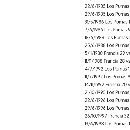
22/6/1985 Los Pumas 
29/6/1985 Los Pumas 1
31/5/1986 Los Pumas 15
7/6/1986 Los Pumas 9 
18/6/1988 Los Pumas 1
25/6/1988 Los Pumas 1
5/11/1988 Francia 29 
11/11/1988 Francia 28 v
4/7/1992 Los Pumas 12
11/7/1992 Los Pumas 9
14/11/1992 Francia 
21/10/1995 Los Pumas 
22/6/1996 Los Pumas 2
29/6/1996 Los Pumas 1
26/10/1997 Francia 32
13/6/1998 Los Pumas 1