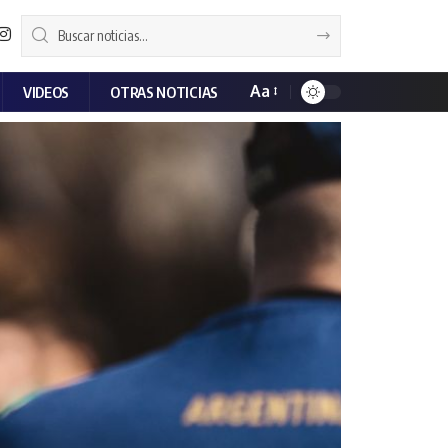
Aa
VIDEOS
OTRAS NOTICIAS