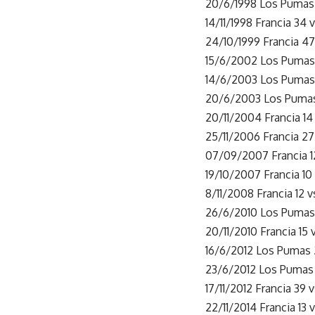
20/6/1998 Los Pumas 1
14/11/1998 Francia 34
24/10/1999 Francia 47
15/6/2002 Los Pumas 
14/6/2003 Los Pumas 1
20/6/2003 Los Pumas 
20/11/2004 Francia 14
25/11/2006 Francia 27
07/09/2007 Francia 1
19/10/2007 Francia 10
8/11/2008 Francia 12 
26/6/2010 Los Pumas 4
20/11/2010 Francia 15
16/6/2012 Los Pumas 
23/6/2012 Los Pumas 
17/11/2012 Francia 39 
22/11/2014 Francia 13 