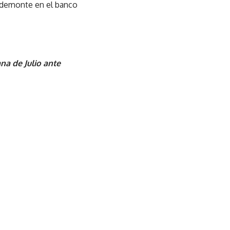
Pedemonte en el banco
na de Julio ante