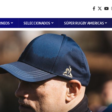
RNEOS
SELECCIONADOS
SÚPER RUGBY AMERICAS