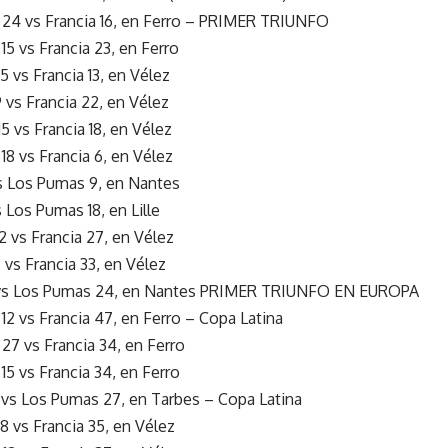
24 vs Francia 16, en Ferro – PRIMER TRIUNFO
5 vs Francia 23, en Ferro
 vs Francia 13, en Vélez
vs Francia 22, en Vélez
5 vs Francia 18, en Vélez
8 vs Francia 6, en Vélez
vs Los Pumas 9, en Nantes
s Los Pumas 18, en Lille
 vs Francia 27, en Vélez
 vs Francia 33, en Vélez
20 vs Los Pumas 24, en Nantes PRIMER TRIUNFO EN EUROPA
12 vs Francia 47, en Ferro – Copa Latina
7 vs Francia 34, en Ferro
5 vs Francia 34, en Ferro
 vs Los Pumas 27, en Tarbes – Copa Latina
8 vs Francia 35, en Vélez