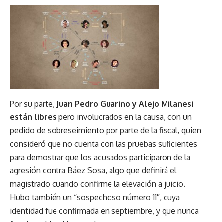
Por su parte,
Juan Pedro Guarino y Alejo Milanesi
están libres
pero involucrados en la causa, con un
pedido de sobreseimiento por parte de la fiscal, quien
consideró que no cuenta con las pruebas suficientes
para demostrar que los acusados participaron de la
agresión contra Báez Sosa, algo que definirá el
magistrado cuando confirme la elevación a juicio.
Hubo también un
“sospechoso número 11″
, cuya
identidad fue confirmada en septiembre, y que nunca