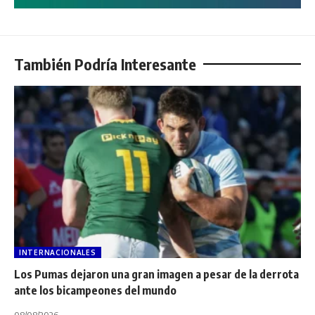
También Podría Interesante
INTERNACIONALES
Los Pumas dejaron una gran imagen a pesar de la derrota
ante los bicampeones del mundo
08/08/2026