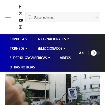
CÓRDOBA
INTERNACIONALES
TORNEOS
SELECCIONADOS
Aa
SÚPER RUGBY AMERICAS
VIDEOS
OTRAS NOTICIAS