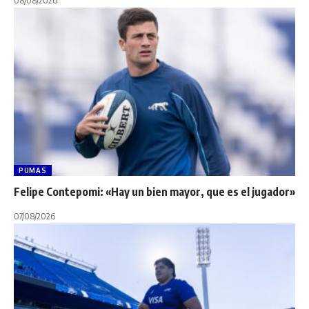
PUMAS
Felipe Contepomi: «Hay un bien mayor, que es el jugador»
07/08/2026