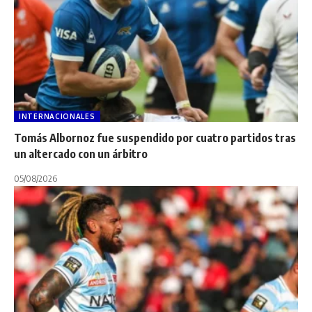
INTERNACIONALES
Tomás Albornoz fue suspendido por cuatro partidos tras
un altercado con un árbitro
05/08/2026