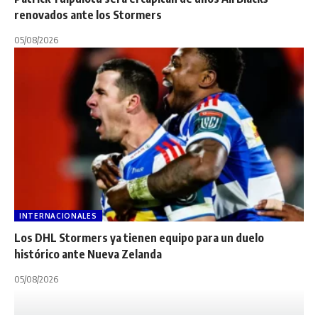
renovados ante los Stormers
05/08/2026
INTERNACIONALES
Los DHL Stormers ya tienen equipo para un duelo
histórico ante Nueva Zelanda
05/08/2026