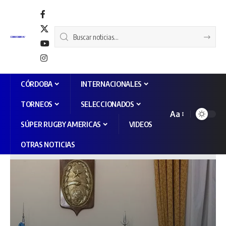
CÓRDOBA
INTERNACIONALES
TORNEOS
SELECCIONADOS
Aa
SÚPER RUGBY AMERICAS
VIDEOS
OTRAS NOTICIAS