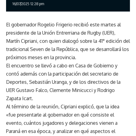
16/07/2025 12:28 pm
El gobernador Rogelio Frigerio recibió este martes al
presidente de la Unión Entrerriana de Rugby (UER),
Martín Cipriani, con quien dialogó sobre la 41° edición del
tradicional Seven de la República, que se desarrollará los
próximos meses en la provincia.
El encuentro se llevó a cabo en Casa de Gobierno y
contó además con la participación del secretario de
Deportes, Sebastián Uranga, y de los directivos de la
UER Gustavo Falco, Clemente Minicucci y Rodrigo
Zapata Icart.
Al término de la reunión, Cipriani explicó, que la idea
«fue presentarle al gobernador en qué consiste el
evento, cuántos jugadores y delegaciones vienen a
Paraná en esa época, y analizar en qué aspectos el