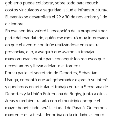
gobierno puede colaborar, sobre todo para reducir
costos vinculados a seguridad, salud e infraestructura».
El evento se desarrollará el 29 y 30 de noviembre y 1 de
diciembre.
En ese sentido, valoró la recepción de la propuesta por
parte del mandatario, quién «se mostró muy interesado
en que el evento continúe realizándose en nuestra
provincia», dijo, y aseguró que «vamos a trabajar
mancomunadamente para conseguir los recursos que
necesitamos y llevar adelante el torneo».
Por su parte, el secretario de Deportes, Sebastián
Uranga, comentó que «el gobernador expresó su interés
y quedamos en articular el trabajo entre la Secretaría de
Deportes y la Unión Entrerriana de Rugby, junto a otras
áreas y también tratarlo con el municipio, porque el
mayor beneficiado será la ciudad de Paraná. Queremos
mantener esta fiesta deportiva en la ciudad», aseguró.