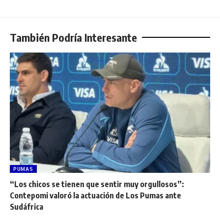
También Podría Interesante
PUMAS
“Los chicos se tienen que sentir muy orgullosos”:
Contepomi valoró la actuación de Los Pumas ante
Sudáfrica