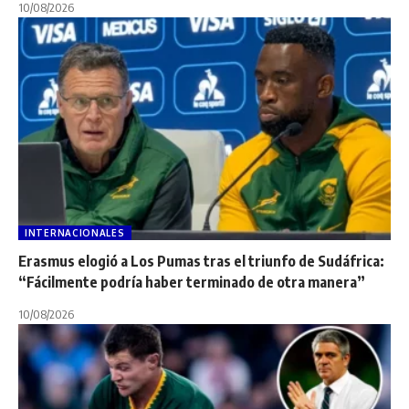
10/08/2026
INTERNACIONALES
Erasmus elogió a Los Pumas tras el triunfo de Sudáfrica:
“Fácilmente podría haber terminado de otra manera”
10/08/2026