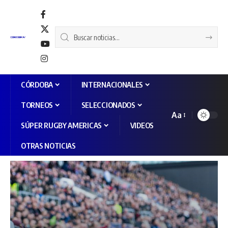
CÓRDOBA
INTERNACIONALES
TORNEOS
SELECCIONADOS
Aa
SÚPER RUGBY AMERICAS
VIDEOS
OTRAS NOTICIAS