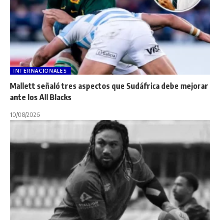
INTERNACIONALES
Mallett señaló tres aspectos que Sudáfrica debe mejorar
ante los All Blacks
10/08/2026