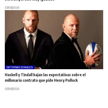
07/08/2026
INTERNACIONALES
Haskell y Tindall bajan las expectativas sobre el
millonario contrato que pide Henry Pollock
07/08/2026