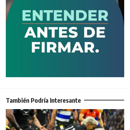
También Podría Interesante