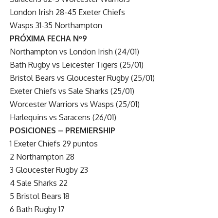
London Irish 28-45 Exeter Chiefs
Wasps 31-35 Northampton
PRÓXIMA FECHA Nº9
Northampton vs London Irish (24/01)
Bath Rugby vs Leicester Tigers (25/01)
Bristol Bears vs Gloucester Rugby (25/01)
Exeter Chiefs vs Sale Sharks (25/01)
Worcester Warriors vs Wasps (25/01)
Harlequins vs Saracens (26/01)
POSICIONES – PREMIERSHIP
1 Exeter Chiefs 29 puntos
2 Northampton 28
3 Gloucester Rugby 23
4 Sale Sharks 22
5 Bristol Bears 18
6 Bath Rugby 17