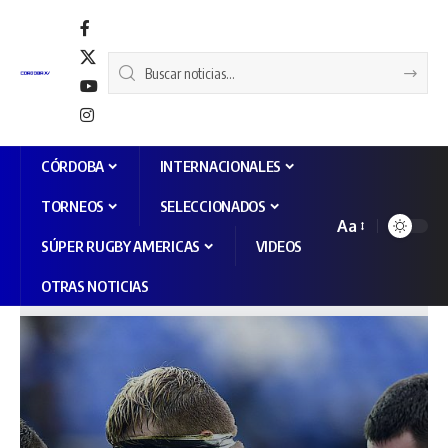
CÓRDOBA
INTERNACIONALES
TORNEOS
SELECCIONADOS
Aa
SÚPER RUGBY AMERICAS
VIDEOS
OTRAS NOTICIAS