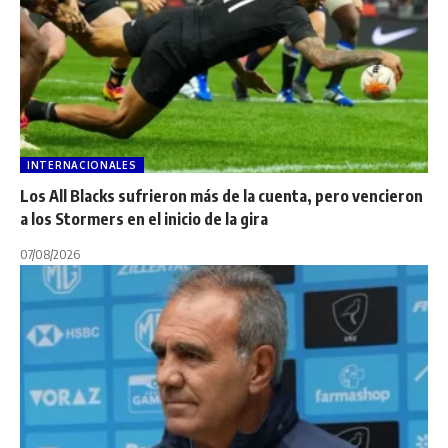
INTERNACIONALES
Los All Blacks sufrieron más de la cuenta, pero vencieron
a los Stormers en el inicio de la gira
07/08/2026