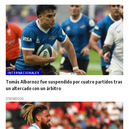
INTERNACIONALES
Tomás Albornoz fue suspendido por cuatro partidos tras
un altercado con un árbitro
05/08/2026