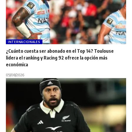
INTERNACIONALES
¿Cuánto cuesta ser abonado en el Top 14? Toulouse
lidera el ranking y Racing 92 ofrece la opción más
económica
05/08/2026