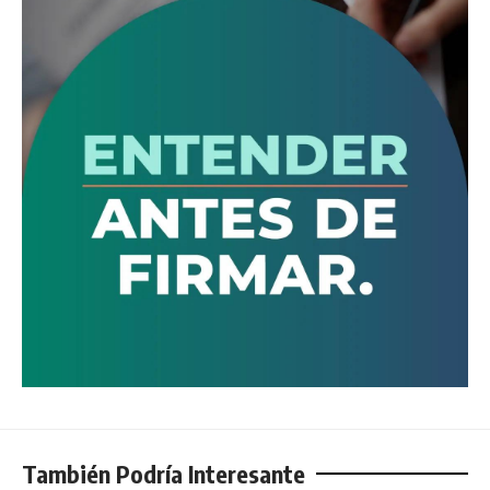
También Podría Interesante