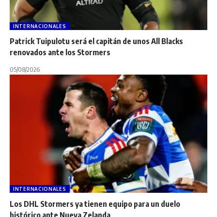
INTERNACIONALES
Patrick Tuipulotu será el capitán de unos All Blacks
renovados ante los Stormers
05/08/2026
INTERNACIONALES
Los DHL Stormers ya tienen equipo para un duelo
histórico ante Nueva Zelanda