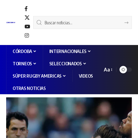
CÓRDOBA
INTERNACIONALES
TORNEOS
SELECCIONADOS
Aa
SÚPER RUGBY AMERICAS
VIDEOS
OTRAS NOTICIAS