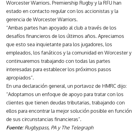
Worcester Warriors. Premiership Rugby y la RFU han
estado en contacto regular con los accionistas y la
gerencia de Worcester Warriors.
“Ambas partes han apoyado al club a través de los
desafíos financieros de los últimos años. Apreciamos
que esto sea inquietante para los jugadores, los
empleados, los fanáticos y la comunidad en Worcester y
continuaremos trabajando con todas las partes
interesadas para establecer los próximos pasos
apropiados”.
En una declaración general, un portavoz de HMRC dijo:
“Adoptamos un enfoque de apoyo para tratar con los
clientes que tienen deudas tributarias, trabajando con
ellos para encontrar la mejor solución posible en función
de sus circunstancias financieras”.
Fuente
: Rugbypass, PA y The Telegraph