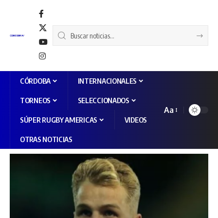
CÓRDOBA
INTERNACIONALES
TORNEOS
SELECCIONADOS
Aa
SÚPER RUGBY AMERICAS
VIDEOS
OTRAS NOTICIAS