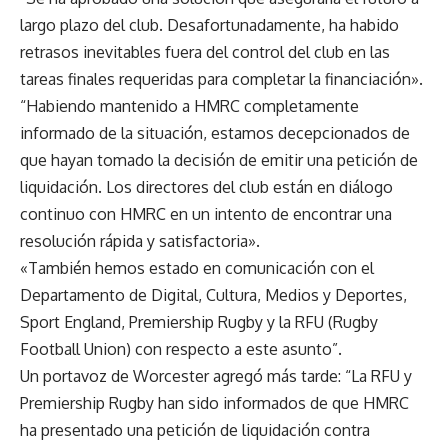
largo plazo del club. Desafortunadamente, ha habido
retrasos inevitables fuera del control del club en las
tareas finales requeridas para completar la financiación».
“Habiendo mantenido a HMRC completamente
informado de la situación, estamos decepcionados de
que hayan tomado la decisión de emitir una petición de
liquidación. Los directores del club están en diálogo
continuo con HMRC en un intento de encontrar una
resolución rápida y satisfactoria».
«También hemos estado en comunicación con el
Departamento de Digital, Cultura, Medios y Deportes,
Sport England, Premiership Rugby y la RFU (Rugby
Football Union) con respecto a este asunto”.
Un portavoz de Worcester agregó más tarde: “La RFU y
Premiership Rugby han sido informados de que HMRC
ha presentado una petición de liquidación contra