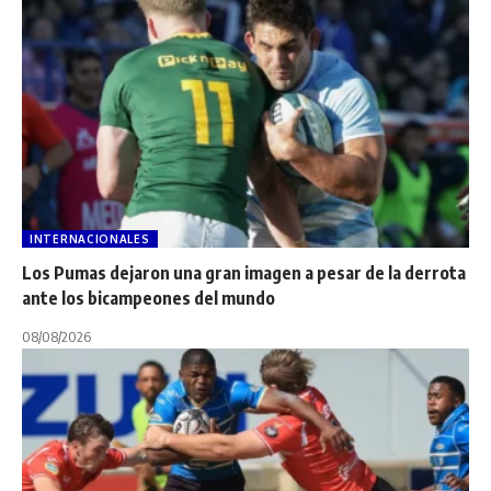
INTERNACIONALES
Los Pumas dejaron una gran imagen a pesar de la derrota
ante los bicampeones del mundo
08/08/2026