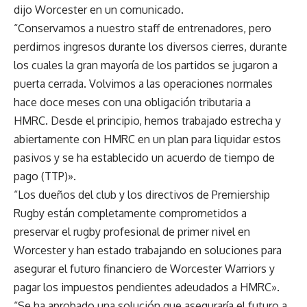
dijo Worcester en un comunicado.
“Conservamos a nuestro staff de entrenadores, pero
perdimos ingresos durante los diversos cierres, durante
los cuales la gran mayoría de los partidos se jugaron a
puerta cerrada. Volvimos a las operaciones normales
hace doce meses con una obligación tributaria a
HMRC. Desde el principio, hemos trabajado estrecha y
abiertamente con HMRC en un plan para liquidar estos
pasivos y se ha establecido un acuerdo de tiempo de
pago (TTP)».
“Los dueños del club y los directivos de Premiership
Rugby están completamente comprometidos a
preservar el rugby profesional de primer nivel en
Worcester y han estado trabajando en soluciones para
asegurar el futuro financiero de Worcester Warriors y
pagar los impuestos pendientes adeudados a HMRC».
“Se ha aprobado una solución que aseguraría el futuro a