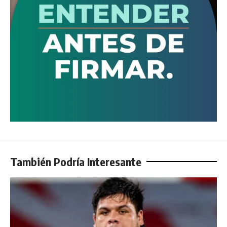
También Podría Interesante