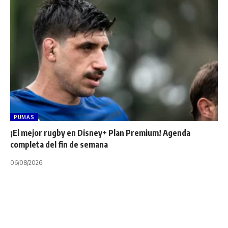
PUMAS
¡El mejor rugby en Disney+ Plan Premium! Agenda
completa del fin de semana
06/08/2026