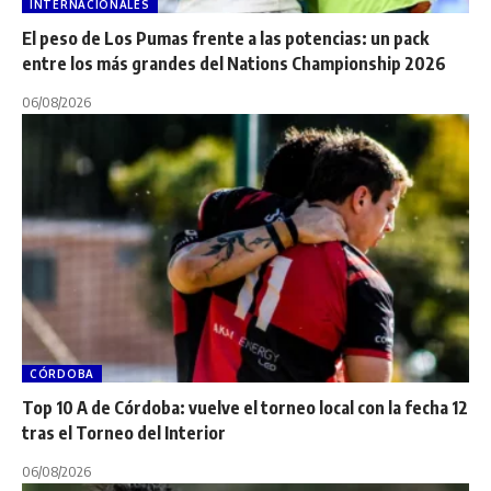
INTERNACIONALES
El peso de Los Pumas frente a las potencias: un pack
entre los más grandes del Nations Championship 2026
06/08/2026
CÓRDOBA
Top 10 A de Córdoba: vuelve el torneo local con la fecha 12
tras el Torneo del Interior
06/08/2026