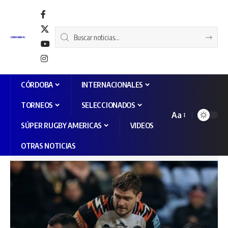
CÓRDOBA
INTERNACIONALES
TORNEOS
SELECCIONADOS
Aa
SÚPER RUGBY AMERICAS
VIDEOS
OTRAS NOTICIAS