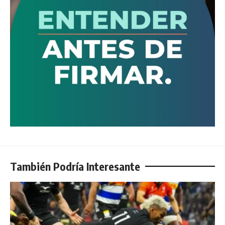
También Podría Interesante