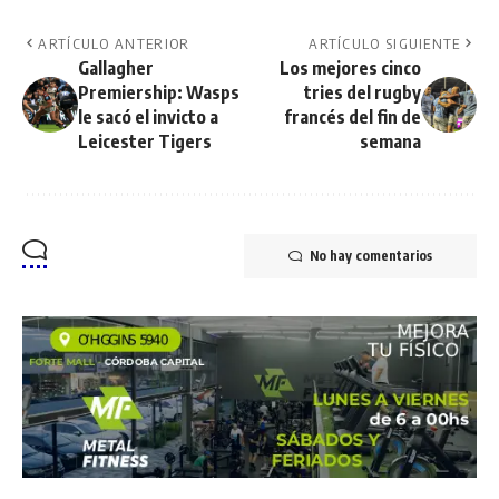
ARTÍCULO ANTERIOR
ARTÍCULO SIGUIENTE
Gallagher
Los mejores cinco
Premiership: Wasps
tries del rugby
le sacó el invicto a
francés del fin de
Leicester Tigers
semana
No hay comentarios