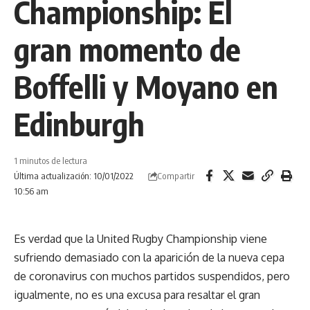
Championship: El
gran momento de
Boffelli y Moyano en
Edinburgh
1 minutos de lectura
Compartir
Última actualización: 10/01/2022
10:56 am
Es verdad que la United Rugby Championship viene
sufriendo demasiado con la aparición de la nueva cepa
de coronavirus con muchos partidos suspendidos, pero
igualmente, no es una excusa para resaltar el gran