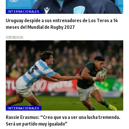
INTERNACIONALES
Uruguay despide a sus entrenadores de Los Teros a 14
meses del Mundial de Rugby 2027
07/08/2026
INTERNACIONALES
Rassie Erasmus: “Creo que va a ser una lucha tremenda.
Será un partido muy igualado”