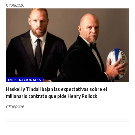
07/08/2026
INTERNACIONALES
Haskell y Tindall bajan las expectativas sobre el
millonario contrato que pide Henry Pollock
07/08/2026