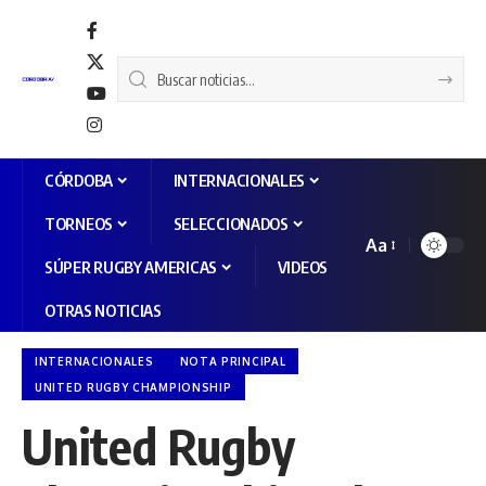
CÓRDOBA
INTERNACIONALES
TORNEOS
SELECCIONADOS
Aa
SÚPER RUGBY AMERICAS
VIDEOS
OTRAS NOTICIAS
INTERNACIONALES
NOTA PRINCIPAL
UNITED RUGBY CHAMPIONSHIP
United Rugby