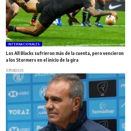
INTERNACIONALES
Los All Blacks sufrieron más de la cuenta, pero vencieron
a los Stormers en el inicio de la gira
07/08/2026