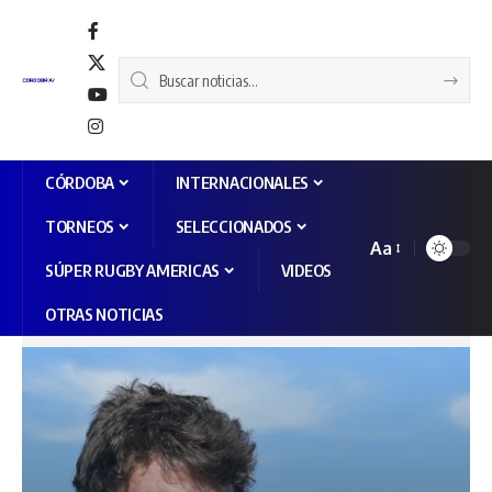
CÓRDOBA
INTERNACIONALES
TORNEOS
SELECCIONADOS
Aa
SÚPER RUGBY AMERICAS
VIDEOS
OTRAS NOTICIAS