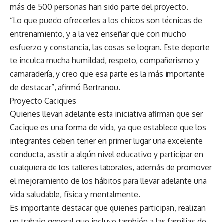
más de 500 personas han sido parte del proyecto.
“Lo que puedo ofrecerles a los chicos son técnicas de
entrenamiento, y a la vez enseñar que con mucho
esfuerzo y constancia, las cosas se logran. Este deporte
te inculca mucha humildad, respeto, compañerismo y
camaradería, y creo que esa parte es la más importante
de destacar”, afirmó Bertranou.
Proyecto Caciques
Quienes llevan adelante esta iniciativa afirman que ser
Cacique es una forma de vida, ya que establece que los
integrantes deben tener en primer lugar una excelente
conducta, asistir a algún nivel educativo y participar en
cualquiera de los talleres laborales, además de promover
el mejoramiento de los hábitos para llevar adelante una
vida saludable, física y mentalmente.
Es importante destacar que quienes participan, realizan
un trabajo general que incluye también a las familias de