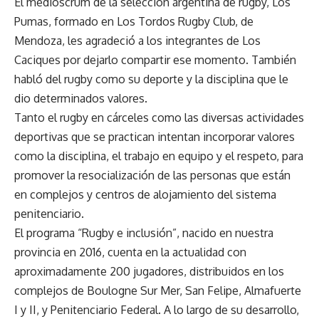
El medioscrum de la selección argentina de rugby, Los
Pumas, formado en Los Tordos Rugby Club, de
Mendoza, les agradeció a los integrantes de Los
Caciques por dejarlo compartir ese momento. También
habló del rugby como su deporte y la disciplina que le
dio determinados valores.
Tanto el rugby en cárceles como las diversas actividades
deportivas que se practican intentan incorporar valores
como la disciplina, el trabajo en equipo y el respeto, para
promover la resocialización de las personas que están
en complejos y centros de alojamiento del sistema
penitenciario.
El programa “Rugby e inclusión”, nacido en nuestra
provincia en 2016, cuenta en la actualidad con
aproximadamente 200 jugadores, distribuidos en los
complejos de Boulogne Sur Mer, San Felipe, Almafuerte
I y II, y Penitenciario Federal. A lo largo de su desarrollo,