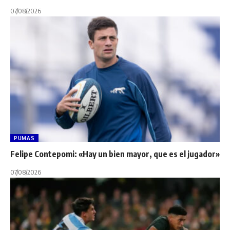
07/08/2026
PUMAS
Felipe Contepomi: «Hay un bien mayor, que es el jugador»
07/08/2026