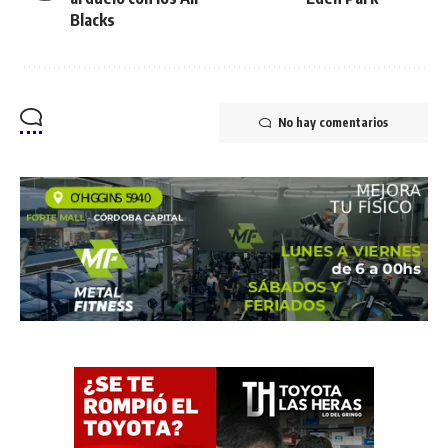
Blacks
No hay comentarios