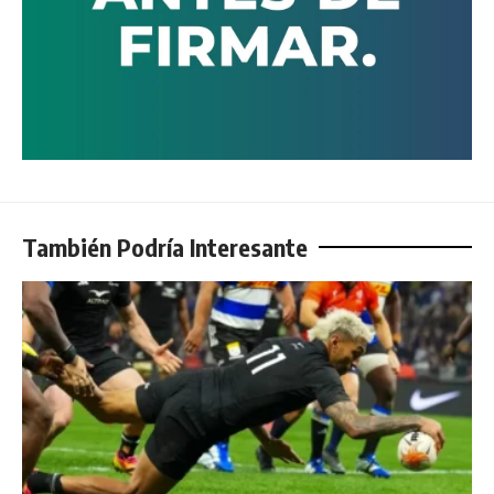
También Podría Interesante