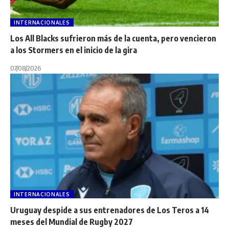
INTERNACIONALES
Los All Blacks sufrieron más de la cuenta, pero vencieron
a los Stormers en el inicio de la gira
07/08/2026
INTERNACIONALES
Uruguay despide a sus entrenadores de Los Teros a 14
meses del Mundial de Rugby 2027