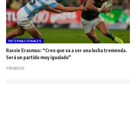
INTERNACIONALES
Rassie Erasmus: “Creo que va a ser una lucha tremenda.
Será un partido muy igualado”
07/08/2026
INTERNACIONALES
NOTA PRINCIPAL