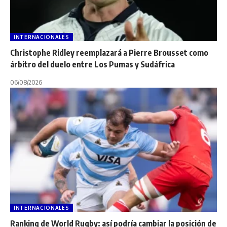
INTERNACIONALES
Christophe Ridley reemplazará a Pierre Brousset como
árbitro del duelo entre Los Pumas y Sudáfrica
06/08/2026
INTERNACIONALES
Ranking de World Rugby: así podría cambiar la posición de