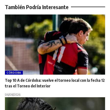
También Podría Interesante
CÓRDOBA
Top 10 A de Córdoba: vuelve el torneo local con la fecha 12
tras el Torneo del Interior
06/08/2026