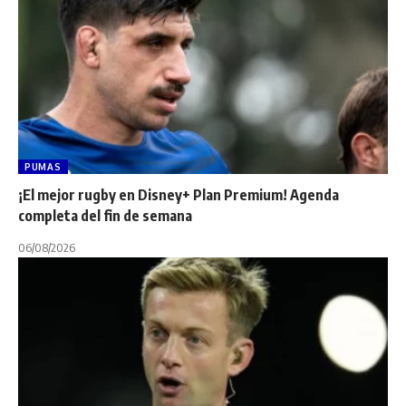
PUMAS
¡El mejor rugby en Disney+ Plan Premium! Agenda
completa del fin de semana
06/08/2026