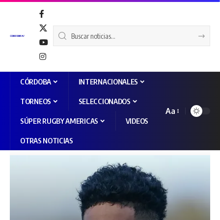
CÓRDOBA
INTERNACIONALES
TORNEOS
SELECCIONADOS
Aa
SÚPER RUGBY AMERICAS
VIDEOS
OTRAS NOTICIAS