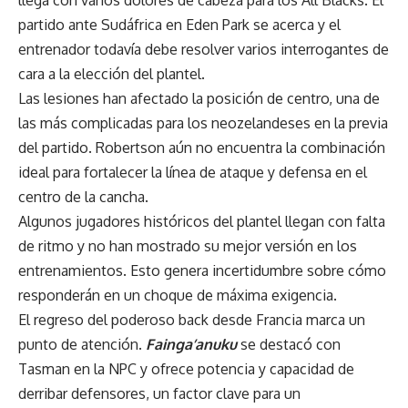
partido ante Sudáfrica en Eden Park se acerca y el
entrenador todavía debe resolver varios interrogantes de
cara a la elección del plantel.
Las lesiones han afectado la posición de centro, una de
las más complicadas para los neozelandeses en la previa
del partido. Robertson aún no encuentra la combinación
ideal para fortalecer la línea de ataque y defensa en el
centro de la cancha.
Algunos jugadores históricos del plantel llegan con falta
de ritmo y no han mostrado su mejor versión en los
entrenamientos. Esto genera incertidumbre sobre cómo
responderán en un choque de máxima exigencia.
El regreso del poderoso back desde Francia marca un
punto de atención.
Fainga’anuku
se destacó con
Tasman en la NPC y ofrece potencia y capacidad de
derribar defensores, un factor clave para un