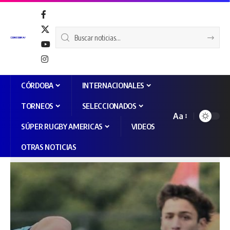
CÓRDOBA
INTERNACIONALES
TORNEOS
SELECCIONADOS
Aa
SÚPER RUGBY AMERICAS
VIDEOS
OTRAS NOTICIAS