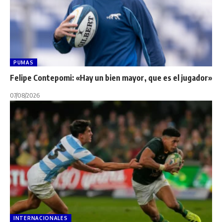
PUMAS
Felipe Contepomi: «Hay un bien mayor, que es el jugador»
07/08/2026
INTERNACIONALES