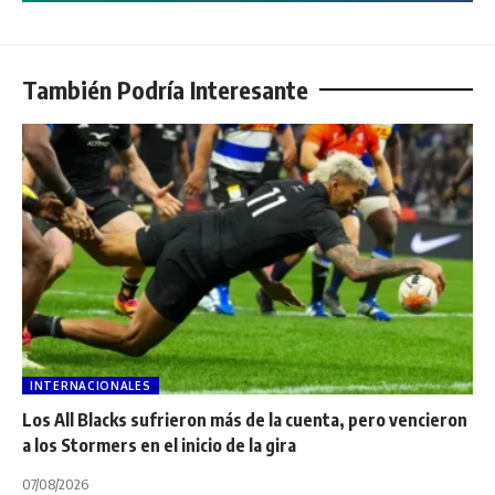
También Podría Interesante
INTERNACIONALES
Los All Blacks sufrieron más de la cuenta, pero vencieron
a los Stormers en el inicio de la gira
07/08/2026