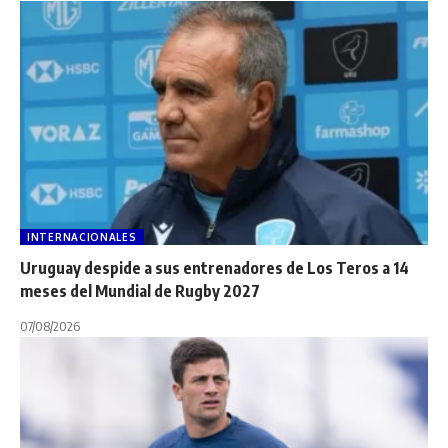
INTERNACIONALES
Uruguay despide a sus entrenadores de Los Teros a 14
meses del Mundial de Rugby 2027
07/08/2026