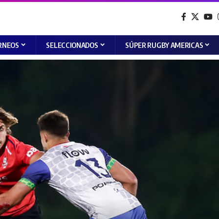
RNEOS
SELECCIONADOS
SÚPER RUGBY AMERICAS