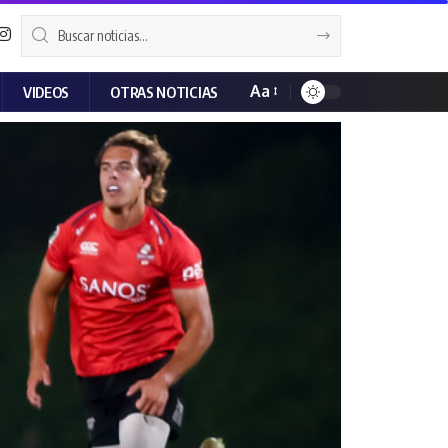
Aa
VIDEOS
OTRAS NOTICIAS