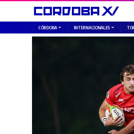
CÓRDOBA
INTERNACIONALES
TO