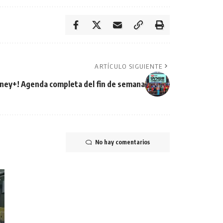
ARTÍCULO SIGUIENTE
sney+! Agenda completa del fin de semana
No hay comentarios