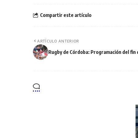
Compartir este artículo
ARTÍCULO ANTERIOR
Rugby de Córdoba: Programación del fin