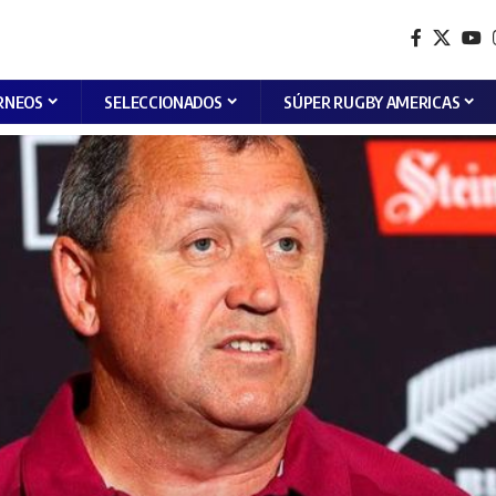
RNEOS
SELECCIONADOS
SÚPER RUGBY AMERICAS