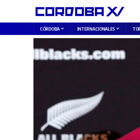
CÓRDOBA
INTERNACIONALES
TO