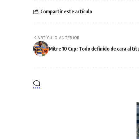
Compartir este artículo
ARTÍCULO ANTERIOR
Mitre 10 Cup: Todo definido de cara al tít