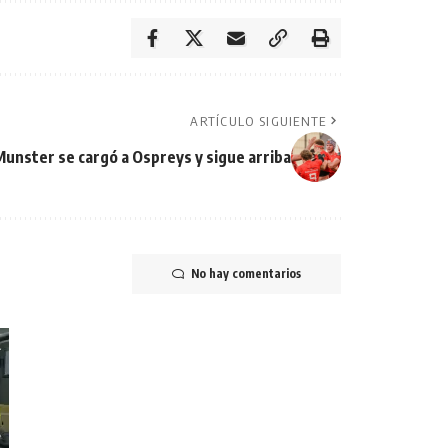
ARTÍCULO SIGUIENTE
unster se cargó a Ospreys y sigue arriba
No hay comentarios