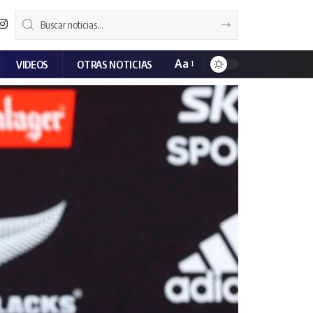
Aa
VIDEOS
OTRAS NOTICIAS