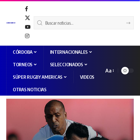
CÓRDOBA
INTERNACIONALES
TORNEOS
SELECCIONADOS
Aa
SÚPER RUGBY AMERICAS
VIDEOS
OTRAS NOTICIAS