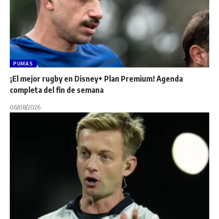
PUMAS
¡El mejor rugby en Disney+ Plan Premium! Agenda
completa del fin de semana
06/08/2026