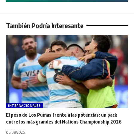
También Podría Interesante
INTERNACIONALES
El peso de Los Pumas frente a las potencias: un pack
entre los más grandes del Nations Championship 2026
06/08/2026