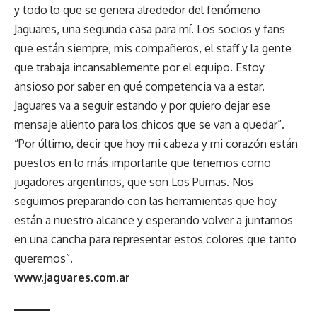
y todo lo que se genera alrededor del fenómeno
Jaguares, una segunda casa para mí. Los socios y fans
que están siempre, mis compañeros, el staff y la gente
que trabaja incansablemente por el equipo. Estoy
ansioso por saber en qué competencia va a estar.
Jaguares va a seguir estando y por quiero dejar ese
mensaje aliento para los chicos que se van a quedar”.
“Por último, decir que hoy mi cabeza y mi corazón están
puestos en lo más importante que tenemos como
jugadores argentinos, que son Los Pumas. Nos
seguimos preparando con las herramientas que hoy
están a nuestro alcance y esperando volver a juntarnos
en una cancha para representar estos colores que tanto
queremos”.
www.jaguares.com.ar