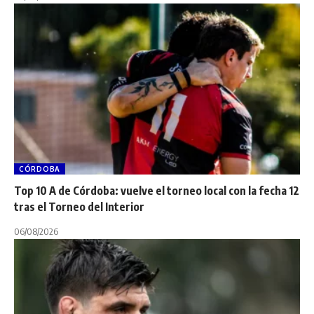
CÓRDOBA
Top 10 A de Córdoba: vuelve el torneo local con la fecha 12
tras el Torneo del Interior
06/08/2026