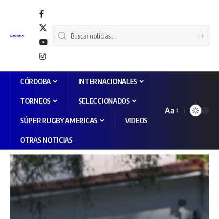
CÓRDOBA
INTERNACIONALES
TORNEOS
SELECCIONADOS
Aa
SÚPER RUGBY AMERICAS
VIDEOS
OTRAS NOTICIAS