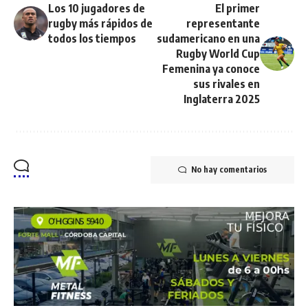
Los 10 jugadores de
El primer
rugby más rápidos de
representante
todos los tiempos
sudamericano en una
Rugby World Cup
Femenina ya conoce
sus rivales en
Inglaterra 2025
No hay comentarios