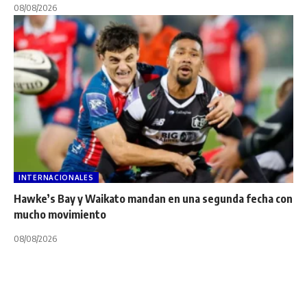
08/08/2026
INTERNACIONALES
Hawke’s Bay y Waikato mandan en una segunda fecha con
mucho movimiento
08/08/2026