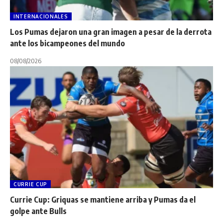
INTERNACIONALES
Los Pumas dejaron una gran imagen a pesar de la derrota
ante los bicampeones del mundo
08/08/2026
CURRIE CUP
Currie Cup: Griquas se mantiene arriba y Pumas da el
golpe ante Bulls