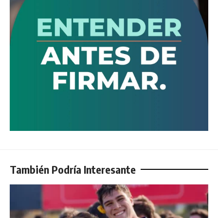
También Podría Interesante