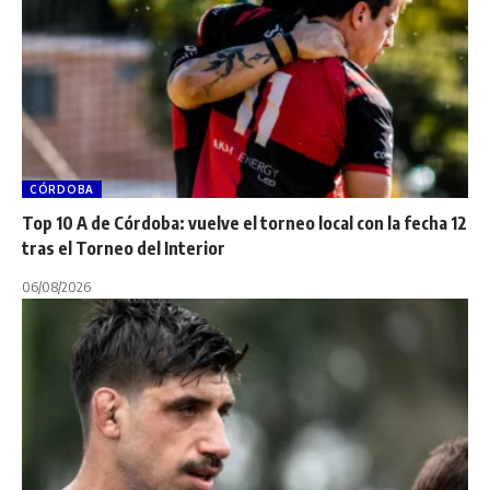
CÓRDOBA
Top 10 A de Córdoba: vuelve el torneo local con la fecha 12
tras el Torneo del Interior
06/08/2026