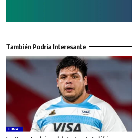
También Podría Interesante
PUMAS