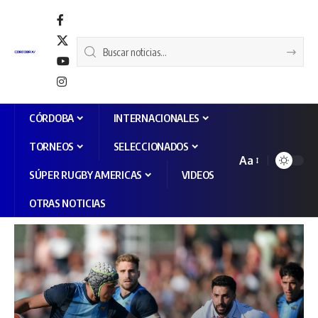
CÓRDOBA
INTERNACIONALES
TORNEOS
SELECCIONADOS
Aa
SÚPER RUGBY AMERICAS
VIDEOS
OTRAS NOTICIAS