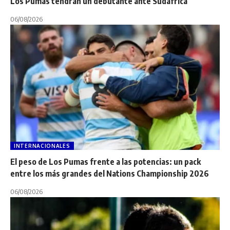
Los Pumas tendrán un debutante ante Sudáfrica
06/08/2026
INTERNACIONALES
El peso de Los Pumas frente a las potencias: un pack
entre los más grandes del Nations Championship 2026
06/08/2026