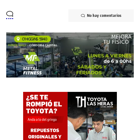
No hay comentarios