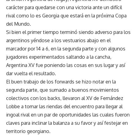
carácter para quedarse con una victoria ante un difícil
rival como lo es Georgia que estará en la próxima Copa
del Mundo.
Si bien el primer tiempo terminó siendo adverso para los
argentinos yéndose a los vestuarios abajo en el
marcador por 14 a 6, en la segunda parte y con algunos
jugadores experimentados saltando a la cancha,
Argentina XV fue poniendo las cosas en sus lugar y así
dar vuelta el resultado.
El buen trabajo de los forwards se hizo notar en la
segunda parte, que sumado a buenos movimientos
colectivos con los backs, llevaron al XV de Fernández
Lobbe a tomar las riendas del encuentro para llegar al
ingoal rival en un par de oportunidades las cuales fueron
claves para inclinar la balanza a su favor y así festejar en
territorio georgiano.