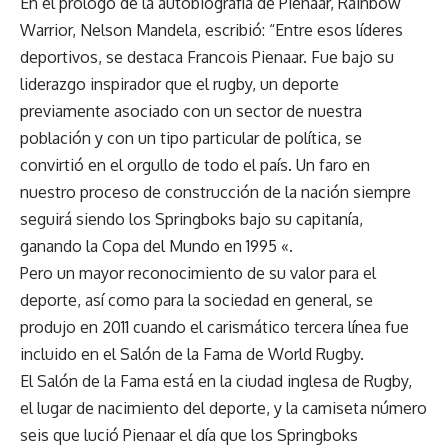
En el prólogo de la autobiografía de Pienaar, Rainbow
Warrior, Nelson Mandela, escribió: “Entre esos líderes
deportivos, se destaca Francois Pienaar. Fue bajo su
liderazgo inspirador que el rugby, un deporte
previamente asociado con un sector de nuestra
población y con un tipo particular de política, se
convirtió en el orgullo de todo el país. Un faro en
nuestro proceso de construcción de la nación siempre
seguirá siendo los Springboks bajo su capitanía,
ganando la Copa del Mundo en 1995 «.
Pero un mayor reconocimiento de su valor para el
deporte, así como para la sociedad en general, se
produjo en 2011 cuando el carismático tercera línea fue
incluido en el Salón de la Fama de World Rugby.
El Salón de la Fama está en la ciudad inglesa de Rugby,
el lugar de nacimiento del deporte, y la camiseta número
seis que lució Pienaar el día que los Springboks