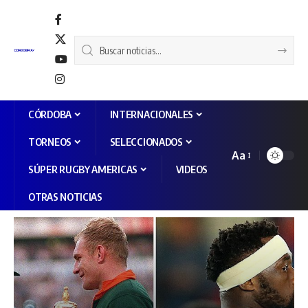
CÓRDOBA
INTERNACIONALES
TORNEOS
SELECCIONADOS
Aa
SÚPER RUGBY AMERICAS
VIDEOS
OTRAS NOTICIAS