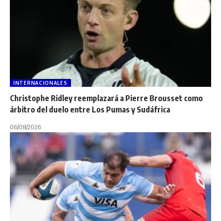
INTERNACIONALES
Christophe Ridley reemplazará a Pierre Brousset como
árbitro del duelo entre Los Pumas y Sudáfrica
06/08/2026