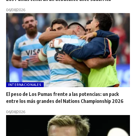
06/08/2026
INTERNACIONALES
El peso de Los Pumas frente a las potencias: un pack
entre los más grandes del Nations Championship 2026
06/08/2026