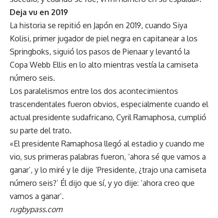
Deja vu en 2019
La historia se repitió en Japón en 2019, cuando Siya
Kolisi, primer jugador de piel negra en capitanear a los
Springboks, siguió los pasos de Pienaar y levantó la
Copa Webb Ellis en lo alto mientras vestía la camiseta
número seis.
Los paralelismos entre los dos acontecimientos
trascendentales fueron obvios, especialmente cuando el
actual presidente sudafricano, Cyril Ramaphosa, cumplió
su parte del trato.
«El presidente Ramaphosa llegó al estadio y cuando me
vio, sus primeras palabras fueron, ‘ahora sé que vamos a
ganar’, y lo miré y le dije ‘Presidente, ¿trajo una camiseta
número seis?’ Él dijo que sí, y yo dije: ‘ahora creo que
vamos a ganar’.
rugbypass.com