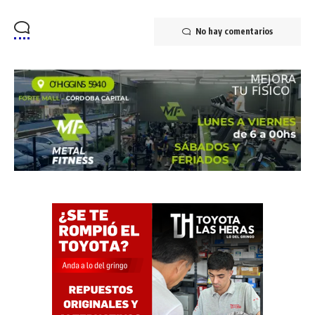
No hay comentarios