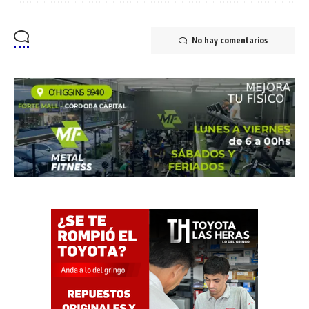
No hay comentarios