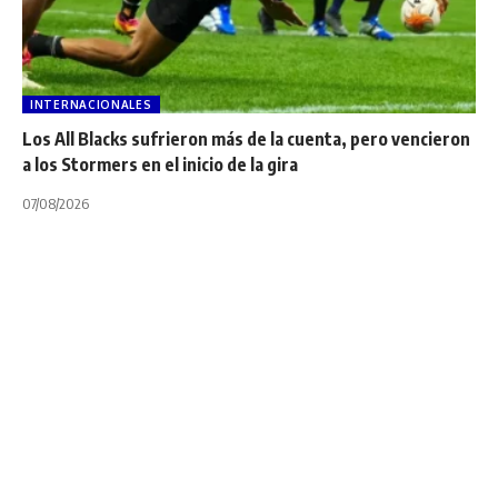
INTERNACIONALES
Los All Blacks sufrieron más de la cuenta, pero vencieron
a los Stormers en el inicio de la gira
07/08/2026
INTERNACIONALES
NOTICIAS BREVES
TOP 14
Habana quiere