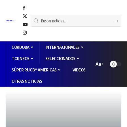
CÓRDOBA
INTERNACIONALES
TORNEOS
SELECCIONADOS
Aa
SÚPER RUGBY AMERICAS
VIDEOS
OTRAS NOTICIAS