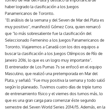
haber logrado la clasificación a los Juegos
Panamericanos de Toronto.
“El análisis de la semana y del Seven de Mar del Plata es
muy positivo”, manifestó Gómez Cora, quien remarcó
que “lo más sobresaliente fue la clasificación del
Seleccionado Femenino a los Juegos Panamericanos de
Toronto. Viajaremos a Canadá con los dos equipos a
buscar la clasificación a los Juegos Olímpicos de Río de
Janeiro 2016, lo que es un logro muy importante”.
El entrenador de Los Pumas 7s se enfocó en el equipo
Masculino, que realizó una pretemporada en Mar del
Plata, y señaló: “Fue muy positiva la semana y todo salió
según lo planeado. Tuvimos cuatro días de triple turno
de entrenamiento físico y el viernes dos turnos más, lo
que es una gran carga para comenzar éste segundo
semestre del Seven World Series 2014/15. Además, en la