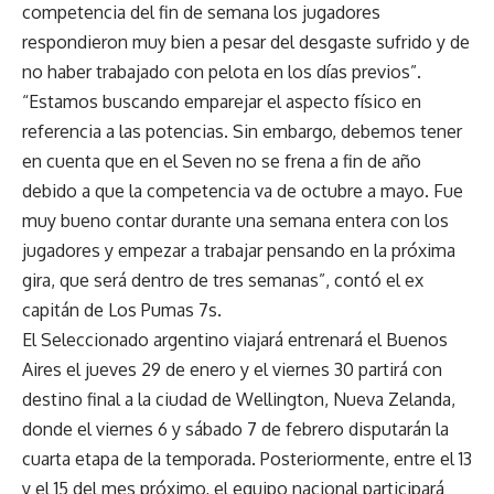
competencia del fin de semana los jugadores
respondieron muy bien a pesar del desgaste sufrido y de
no haber trabajado con pelota en los días previos”.
“Estamos buscando emparejar el aspecto físico en
referencia a las potencias. Sin embargo, debemos tener
en cuenta que en el Seven no se frena a fin de año
debido a que la competencia va de octubre a mayo. Fue
muy bueno contar durante una semana entera con los
jugadores y empezar a trabajar pensando en la próxima
gira, que será dentro de tres semanas”, contó el ex
capitán de Los Pumas 7s.
El Seleccionado argentino viajará entrenará el Buenos
Aires el jueves 29 de enero y el viernes 30 partirá con
destino final a la ciudad de Wellington, Nueva Zelanda,
donde el viernes 6 y sábado 7 de febrero disputarán la
cuarta etapa de la temporada. Posteriormente, entre el 13
y el 15 del mes próximo, el equipo nacional participará