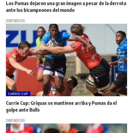
Los Pumas dejaron una gran imagen a pesar de la derrota
ante los bicampeones del mundo
08/08/2026
CURRIE CUP
Currie Cup: Griquas se mantiene arriba y Pumas da el
golpe ante Bulls
08/08/2026