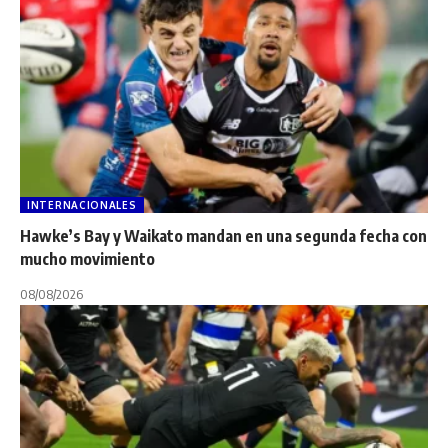
INTERNACIONALES
Hawke’s Bay y Waikato mandan en una segunda fecha con
mucho movimiento
08/08/2026