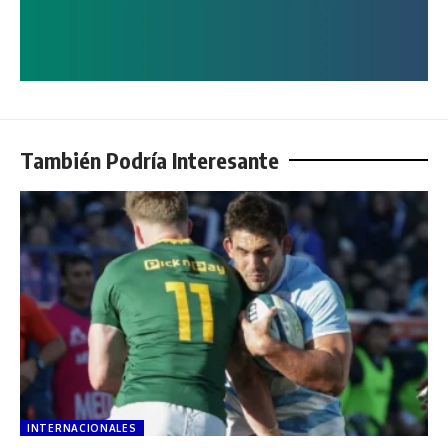
También Podría Interesante
INTERNACIONALES