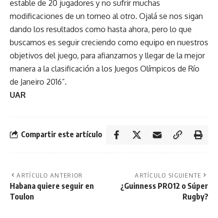
estable de 20 jugadores y no sufrir muchas
modificaciones de un torneo al otro. Ojalá se nos sigan
dando los resultados como hasta ahora, pero lo que
buscamos es seguir creciendo como equipo en nuestros
objetivos del juego, para afianzarnos y llegar de la mejor
manera a la clasificación a los Juegos Olímpicos de Río
de Janeiro 2016”.
UAR
Compartir este artículo
ARTÍCULO ANTERIOR
ARTÍCULO SIGUIENTE
Habana quiere seguir en
¿Guinness PRO12 o Súper
Toulon
Rugby?