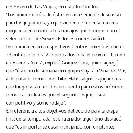
del Seven de Las Vegas, en estados Unidos.
“Los primeros días de ésta semana serán de descanso
para los jugadores, ya que vienen de tener la máxima
exigencia en cuanto a los trabajos que hicimos con el
seleccionado de Seven. El lunes comenzarán la
temporada en sus respectivos Centros, mientras que el
29 entrenarán los 12 convocados para el próximo torneo
en Buenos Aires”, explicó Gómez Cora, quien agregó
que “éste fin de semana un equipo viajará a Viña del Mar,
a disputar el torneo de Chile. Habrá algunos jugadores
que luego serán tenidos en cuenta para éstos próximos
torneos. La idea es que el segundo equipo sea
competitivo y sume rodaje”.
En referencia a los objetivos del equipo para la etapa
final de la temporada, el entrenador argentino destacó
que “es importante estar trabajando con un plantel