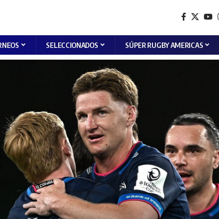
RNEOS
SELECCIONADOS
SÚPER RUGBY AMERICAS