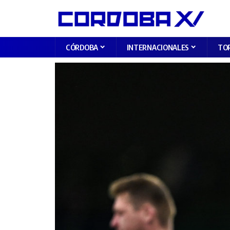
CÓRDOBA
INTERNACIONALES
TO