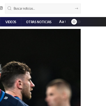
Aa
VIDEOS
OTRAS NOTICIAS