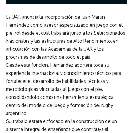
La UAR anuncia la incorporación de Juan Martín
Hernández como asesor especializado en juego con el
pie, rol desde el cual trabajará junto a los Seleccionados
Nacionales y las estructuras de Alto Rendimiento, en
articulación con las Academias de la UAR y los
programas de desarrollo de todo el país.
Desde esta función, Hernández aportará toda su
experiencia internacional y conocimiento técnico para
fortalecer el desarrollo de habilidades técnicas y
metodológicas vinculadas al juego con el pie,
consolidándolo como una herramienta estratégica
dentro del modelo de juego y formación del rugby
argentino.
Su trabajo estará enfocado en la construcción de un
sistema integral de enseñanza que contribuya al