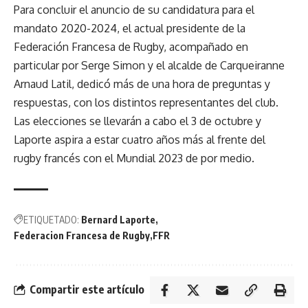
Para concluir el anuncio de su candidatura para el
mandato 2020-2024, el actual presidente de la
Federación Francesa de Rugby, acompañado en
particular por Serge Simon y el alcalde de Carqueiranne
Arnaud Latil, dedicó más de una hora de preguntas y
respuestas, con los distintos representantes del club.
Las elecciones se llevarán a cabo el 3 de octubre y
Laporte aspira a estar cuatro años más al frente del
rugby francés con el Mundial 2023 de por medio.
ETIQUETADO:
Bernard Laporte
Federacion Francesa de Rugby
FFR
Compartir este artículo