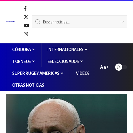
CÓRDOBA
INTERNACIONALES
TORNEOS
SELECCIONADOS
Aa
SÚPER RUGBY AMERICAS
VIDEOS
OTRAS NOTICIAS