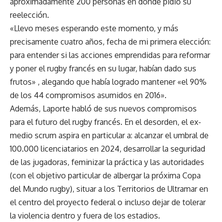
aproximadamente 200 personas en donde pidió su
reelección.
«Llevo meses esperando este momento, y más
precisamente cuatro años, fecha de mi primera elección:
para entender si las acciones emprendidas para reformar
y poner el rugby francés en su lugar, habían dado sus
frutos» , alegando que había logrado mantener «el 90%
de los 44 compromisos asumidos en 2016».
Además, Laporte habló de sus nuevos compromisos
para el futuro del rugby francés. En el desorden, el ex-
medio scrum aspira en particular a: alcanzar el umbral de
100.000 licenciatarios en 2024, desarrollar la seguridad
de las jugadoras, feminizar la práctica y las autoridades
(con el objetivo particular de albergar la próxima Copa
del Mundo rugby), situar a los Territorios de Ultramar en
el centro del proyecto federal o incluso dejar de tolerar
la violencia dentro y fuera de los estadios.