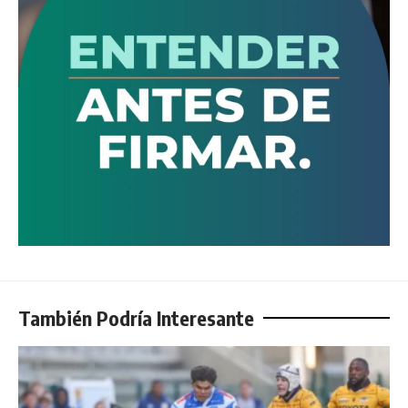
También Podría Interesante