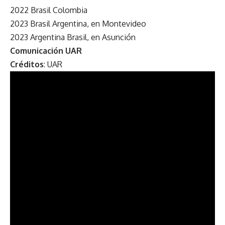
2022 Brasil Colombia
2023 Brasil Argentina, en Montevideo
2023 Argentina Brasil, en Asunción
Comunicación UAR
Créditos
: UAR