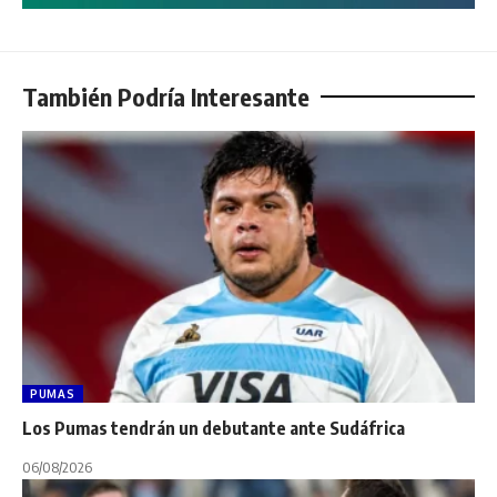
También Podría Interesante
PUMAS
Los Pumas tendrán un debutante ante Sudáfrica
06/08/2026