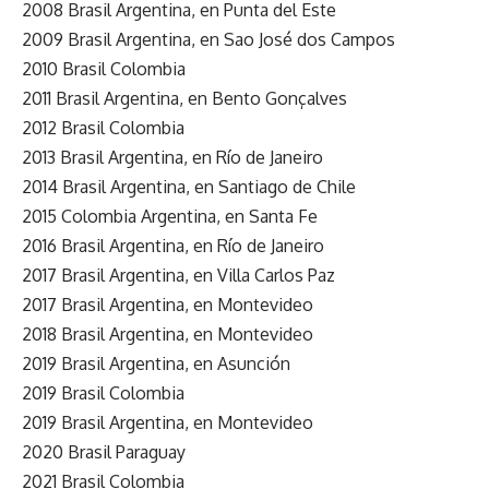
2008 Brasil Argentina, en Punta del Este
2009 Brasil Argentina, en Sao José dos Campos
2010 Brasil Colombia
2011 Brasil Argentina, en Bento Gonçalves
2012 Brasil Colombia
2013 Brasil Argentina, en Río de Janeiro
2014 Brasil Argentina, en Santiago de Chile
2015 Colombia Argentina, en Santa Fe
2016 Brasil Argentina, en Río de Janeiro
2017 Brasil Argentina, en Villa Carlos Paz
2017 Brasil Argentina, en Montevideo
2018 Brasil Argentina, en Montevideo
2019 Brasil Argentina, en Asunción
2019 Brasil Colombia
2019 Brasil Argentina, en Montevideo
2020 Brasil Paraguay
2021 Brasil Colombia