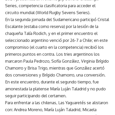
Series, competencia clasificatoria para acceder el
circuito mundial (World Rugby Sevens Series).
En la segunda jornada del Sudamericano participó Cristal
Escalante (estaba como reserva) por la lesión de la
chaqueña Talía Rodich, y en el primer encuentro el
seleccionado argentino venció por 26-7 a Chile; en este
compromiso (el cuarto en la competencia) recibió los
primeros puntos en contra. Los tries argentinos los
marcaron Paula Pedrozo, Sofía González, Virginia Brígido
Chamorro y Brisa Trigo, mientras que González acertó
dos conversiones y Brígido Chamorro, una conversión.
En este encuentro, durante el segundo tiempo, fue
amonestada la platense María Luján Taladrid y no pudo
seguir participando del certamen.
Para enfrentar a las chilenas, Las Yaguaretés se alistaron
con: Andrea Moreno, María Luján Taladrid, Micaela