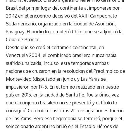
Brasil del primer lugar del continente al imponerse por
20-12 en el encuentro decisivo del XXIII Campeonato
Sudamericano, organizado en la ciudad de Asunción,
Paraguay. El podio lo completó Chile, que se adjudicó la
Copa de Bronce.
Desde que se creó el certamen continental, en
Venezuela 2004, el combinado brasilero nunca había
sufrido una caída, incluso, esta temporada ambas
naciones se cruzaron en la resolución del Preolimpico de
Montevideo (disputado en junio), y Las Yaras se
impusieron por 17-5. En el torneo realizado en nuestro
país en 2015, en la ciudad de Santa Fe, fue la única vez
que el conjunto brasilero no se presentó y el título lo
consiguió Colombia. Las otras 21 consagraciones fueron
de Las Yaras. Pero esa hegemonía se terminó, porque el
seleccionado argentino brilló en el Estadio Héroes de