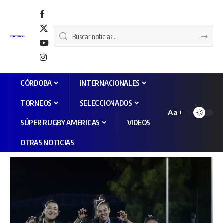
CÓRDOBA
INTERNACIONALES
TORNEOS
SELECCIONADOS
Aa
SÚPER RUGBY AMERICAS
VIDEOS
OTRAS NOTICIAS