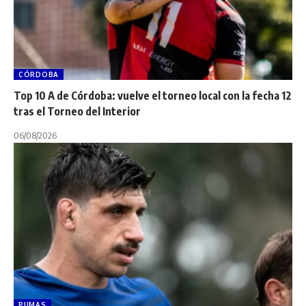
CÓRDOBA
Top 10 A de Córdoba: vuelve el torneo local con la fecha 12
tras el Torneo del Interior
06/08/2026
PUMAS