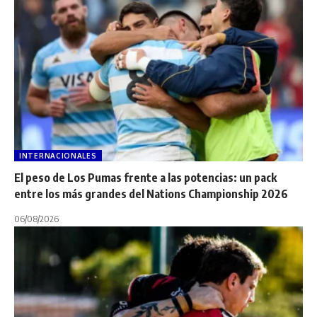
INTERNACIONALES
El peso de Los Pumas frente a las potencias: un pack
entre los más grandes del Nations Championship 2026
06/08/2026