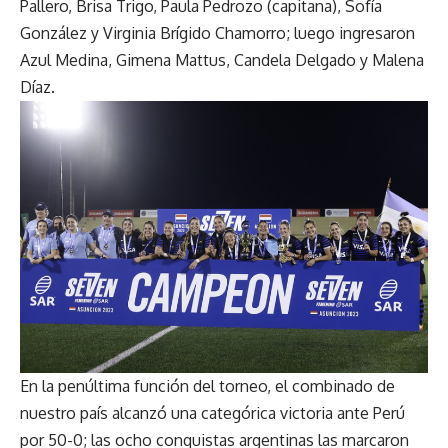
Pallero, Brisa Trigo, Paula Pedrozo (capitana), Sofía
González y Virginia Brígido Chamorro; luego ingresaron
Azul Medina, Gimena Mattus, Candela Delgado y Malena
Díaz.
En la penúltima función del torneo, el combinado de
nuestro país alcanzó una categórica victoria ante Perú
por 50-0; las ocho conquistas argentinas las marcaron