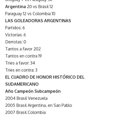
Argentina
20 vs Brasil 12
Paraguay 12 vs Colombia 10
LAS GOLEADORAS ARGENTINAS
Partidos: 6
Victorias: 6
Derrotas: 0
Tantos a favor 202
Tantos en contra 19
Tries a favor: 34
Tries en contra: 3
EL CUADRO DE HONOR HISTÓRICO DEL
SUDAMERICANO
Año Campeón Subcampeón
2004 Brasil Venezuela
2005 Brasil Argentina, en San Pablo
2007 Brasil Colombia