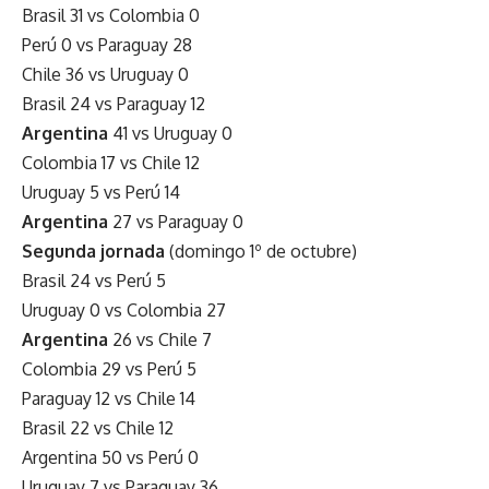
Brasil 31 vs Colombia 0
Perú 0 vs Paraguay 28
Chile 36 vs Uruguay 0
Brasil 24 vs Paraguay 12
Argentina
41 vs Uruguay 0
Colombia 17 vs Chile 12
Uruguay 5 vs Perú 14
Argentina
27 vs Paraguay 0
Segunda jornada
(domingo 1º de octubre)
Brasil 24 vs Perú 5
Uruguay 0 vs Colombia 27
Argentina
26 vs Chile 7
Colombia 29 vs Perú 5
Paraguay 12 vs Chile 14
Brasil 22 vs Chile 12
Argentina 50 vs Perú 0
Uruguay 7 vs Paraguay 36