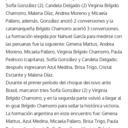
Sofía González (2), Candela Delgado (2) Virginia Brígido
Chamorro, Malena Díaz, Andrea Moreno y Micaela
Pallero, además, González anotó 2 conversiones y la
catamarqueña Brígido Chamorro acertó 3 conversiones.
La formación elegida por Nahuel García para medirse con
las peruanas fue la siguiente: Gimena Mattus, Andrea
Moreno, Micaela Pallero, Virginia Brígido Chamorro, Paula
Pedrozo (capitana), Sofía González y Candela Delgado;
después ingresaron Azul Medina, Brisa Trigo, Cristal
Esclante y Malena Díaz.
Durante el primer período del choque decisivo ante
Brasil, marcaron tries Sofía González (2) y Virginia
Brígido Chamorro, y en la segunda parte volvió a llegar al
in-goal Brígido Chamorro para sellar la histórica victoria.
La formación argentina en este encuentro fue: Gimena
Mattus, Azul Medina, Micaela Pallero, Brisa Trigo, Paula