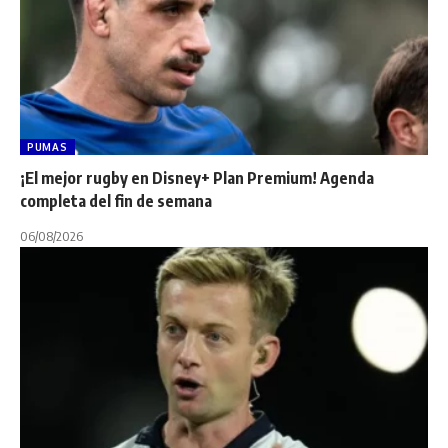
PUMAS
¡El mejor rugby en Disney+ Plan Premium! Agenda
completa del fin de semana
06/08/2026