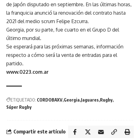
de Japón disputado en septiembre. En las últimas horas,
la franquicia anunció la renovación del contrato hasta
2021 del medio scrum Felipe Ezcurra.
Georgia, por su parte, fue cuarto en el Grupo D del
último mundial.
Se esperará para las próximas semanas, información
respecto a cómo será la venta de entradas para el
partido.
www.0223.com.ar
ETIQUETADO:
CORDOBAXV
Georgia
Jaguares
Rugby
Súper Rugby
Compartir este artículo