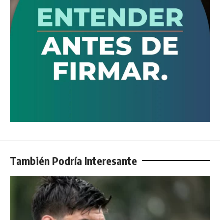
También Podría Interesante