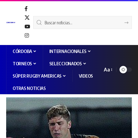
CÓRDOBA
INTERNACIONALES
TORNEOS
SELECCIONADOS
Aa
SÚPER RUGBY AMERICAS
VIDEOS
OTRAS NOTICIAS