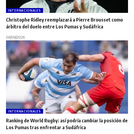
INTERNACIONALES
Christophe Ridley reemplazará a Pierre Brousset como
árbitro del duelo entre Los Pumas y Sudáfrica
06/08/2026
INTERNACIONALES
Ranking de World Rugby: así podría cambiar la posición de
Los Pumas tras enfrentar a Sudáfrica