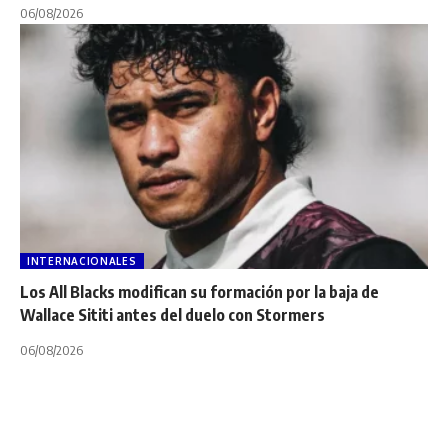
06/08/2026
INTERNACIONALES
Los All Blacks modifican su formación por la baja de
Wallace Sititi antes del duelo con Stormers
06/08/2026