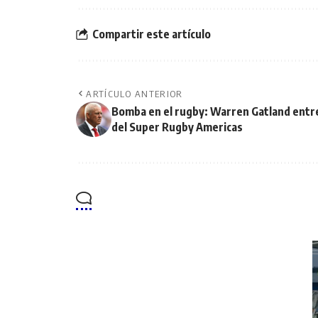
Compartir este artículo
ARTÍCULO ANTERIOR
Bomba en el rugby: Warren Gatland entren
del Super Rugby Americas