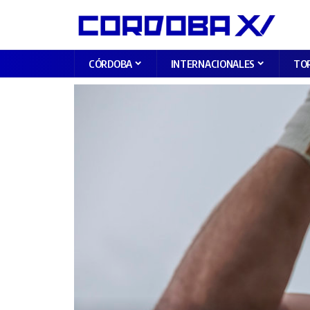
CÓRDOBA
INTERNACIONALES
TO