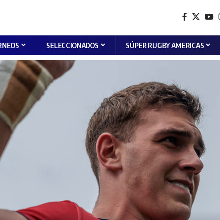
RNEOS
SELECCIONADOS
SÚPER RUGBY AMERICAS