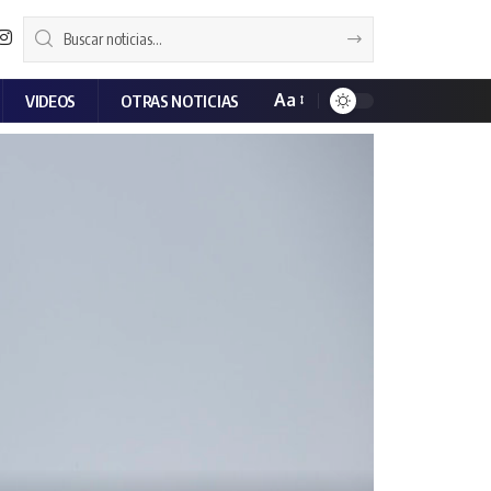
Aa
VIDEOS
OTRAS NOTICIAS