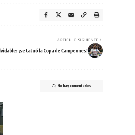
ARTÍCULO SIGUIENTE
lvidable: ¡se tatuó la Copa de Campeones!
No hay comentarios