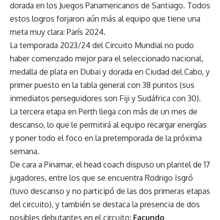
dorada en los Juegos Panamericanos de Santiago. Todos
estos logros forjaron aún más al equipo que tiene una
meta muy clara: París 2024.
La temporada 2023/24 del Circuito Mundial no pudo
haber comenzado mejor para el seleccionado nacional,
medalla de plata en Dubai y dorada en Ciudad del Cabo, y
primer puesto en la tabla general con 38 puntos (sus
inmediatos perseguidores son Fiji y Sudáfrica con 30).
La tercera etapa en Perth llega con más de un mes de
descanso, lo que le permitirá al equipo recargar energías
y poner todo el foco en la pretemporada de la próxima
semana.
De cara a Pinamar, el head coach dispuso un plantel de 17
jugadores, entre los que se encuentra Rodrigo Isgró
(tuvo descanso y no participó de las dos primeras etapas
del circuito), y también se destaca la presencia de dos
posibles debutantes en el circuito:
Facundo