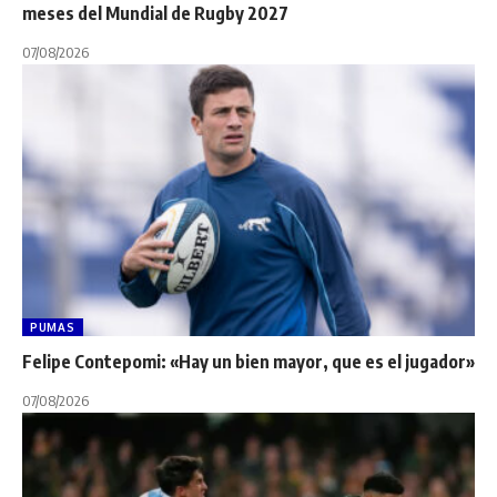
meses del Mundial de Rugby 2027
07/08/2026
PUMAS
Felipe Contepomi: «Hay un bien mayor, que es el jugador»
07/08/2026