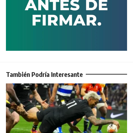
También Podría Interesante