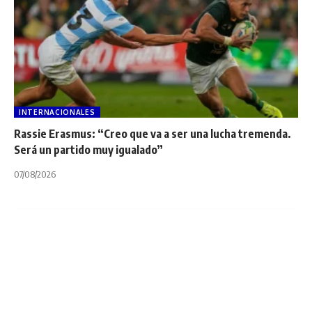
INTERNACIONALES
Rassie Erasmus: “Creo que va a ser una lucha tremenda.
Será un partido muy igualado”
07/08/2026