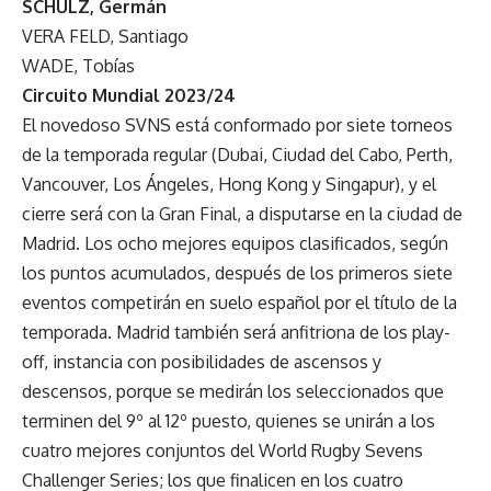
SCHULZ, Germán
VERA FELD, Santiago
WADE, Tobías
Circuito Mundial 2023/24
El novedoso SVNS está conformado por siete torneos
de la temporada regular (Dubai, Ciudad del Cabo, Perth,
Vancouver, Los Ángeles, Hong Kong y Singapur), y el
cierre será con la Gran Final, a disputarse en la ciudad de
Madrid. Los ocho mejores equipos clasificados, según
los puntos acumulados, después de los primeros siete
eventos competirán en suelo español por el título de la
temporada. Madrid también será anfitriona de los play-
off, instancia con posibilidades de ascensos y
descensos, porque se medirán los seleccionados que
terminen del 9º al 12º puesto, quienes se unirán a los
cuatro mejores conjuntos del World Rugby Sevens
Challenger Series; los que finalicen en los cuatro