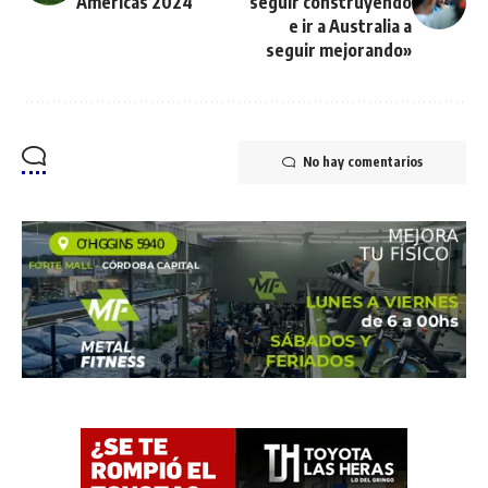
Américas 2024
seguir construyendo
e ir a Australia a
seguir mejorando»
No hay comentarios