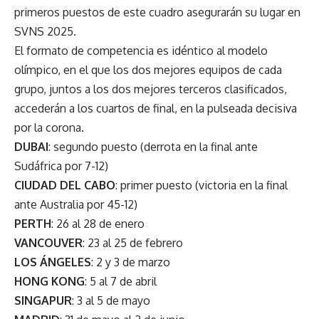
primeros puestos de este cuadro asegurarán su lugar en
SVNS 2025.
El formato de competencia es idéntico al modelo
olímpico, en el que los dos mejores equipos de cada
grupo, juntos a los dos mejores terceros clasificados,
accederán a los cuartos de final, en la pulseada decisiva
por la corona.
DUBAI
: segundo puesto (derrota en la final ante
Sudáfrica por 7-12)
CIUDAD DEL CABO
: primer puesto (victoria en la final
ante Australia por 45-12)
PERTH
: 26 al 28 de enero
VANCOUVER
: 23 al 25 de febrero
LOS ÁNGELES
: 2 y 3 de marzo
HONG KONG
: 5 al 7 de abril
SINGAPUR
: 3 al 5 de mayo