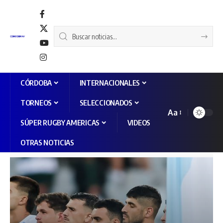
CÓRDOBA
INTERNACIONALES
TORNEOS
SELECCIONADOS
Aa
SÚPER RUGBY AMERICAS
VIDEOS
OTRAS NOTICIAS