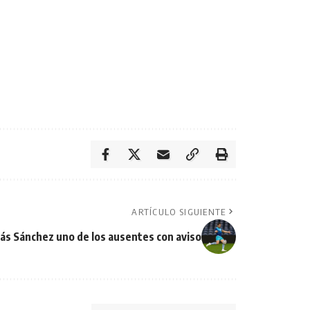
ARTÍCULO SIGUIENTE
ás Sánchez uno de los ausentes con aviso