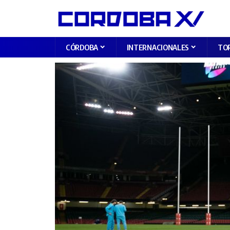
CÓRDOBA
INTERNACIONALES
TO