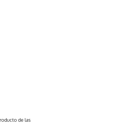
producto de las