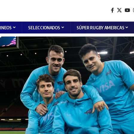
RNEOS
SELECCIONADOS
SÚPER RUGBY AMERICAS