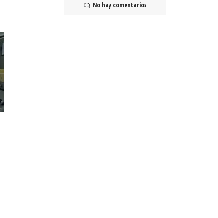
No hay comentarios