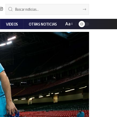
Aa
VIDEOS
OTRAS NOTICIAS