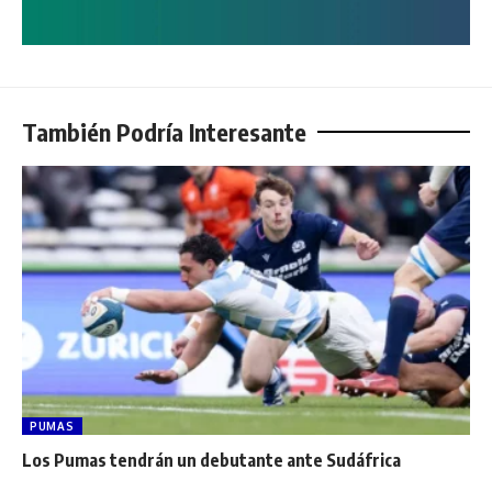
También Podría Interesante
PUMAS
Los Pumas tendrán un debutante ante Sudáfrica