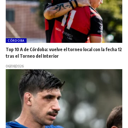
CÓRDOBA
Top 10 A de Córdoba: vuelve el torneo local con la fecha 12
tras el Torneo del Interior
06/08/2026