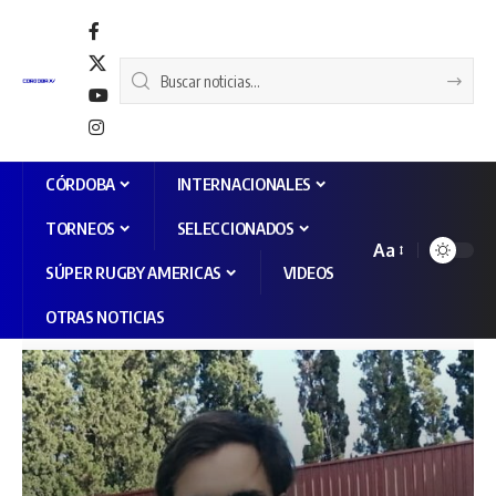
CÓRDOBA
INTERNACIONALES
TORNEOS
SELECCIONADOS
Aa
SÚPER RUGBY AMERICAS
VIDEOS
OTRAS NOTICIAS