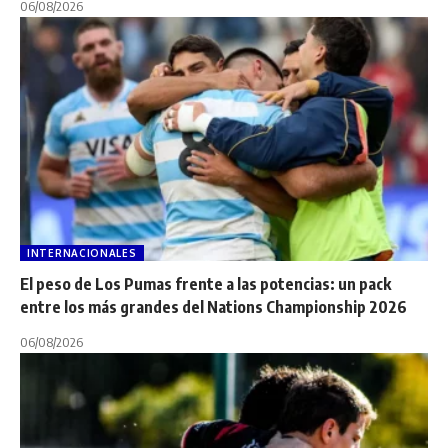
06/08/2026
INTERNACIONALES
El peso de Los Pumas frente a las potencias: un pack
entre los más grandes del Nations Championship 2026
06/08/2026