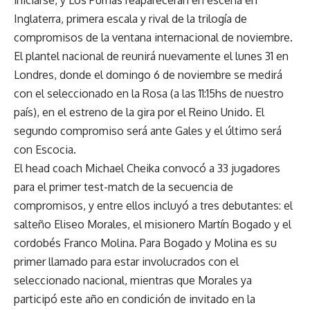
Inglaterra, primera escala y rival de la trilogía de
compromisos de la ventana internacional de noviembre.
El plantel nacional de reunirá nuevamente el lunes 31 en
Londres, donde el domingo 6 de noviembre se medirá
con el seleccionado en la Rosa (a las 11:15hs de nuestro
país), en el estreno de la gira por el Reino Unido. El
segundo compromiso será ante Gales y el último será
con Escocia.
El head coach Michael Cheika convocó a 33 jugadores
para el primer test-match de la secuencia de
compromisos, y entre ellos incluyó a tres debutantes: el
salteño Eliseo Morales, el misionero Martín Bogado y el
cordobés Franco Molina. Para Bogado y Molina es su
primer llamado para estar involucrados con el
seleccionado nacional, mientras que Morales ya
participó este año en condición de invitado en la