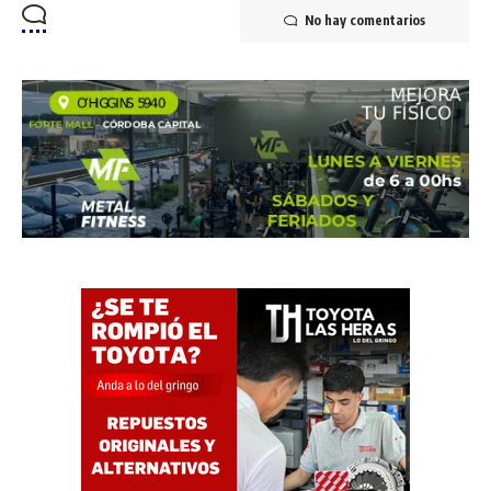
No hay comentarios