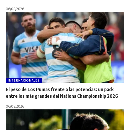
06/08/2026
INTERNACIONALES
El peso de Los Pumas frente a las potencias: un pack
entre los más grandes del Nations Championship 2026
06/08/2026