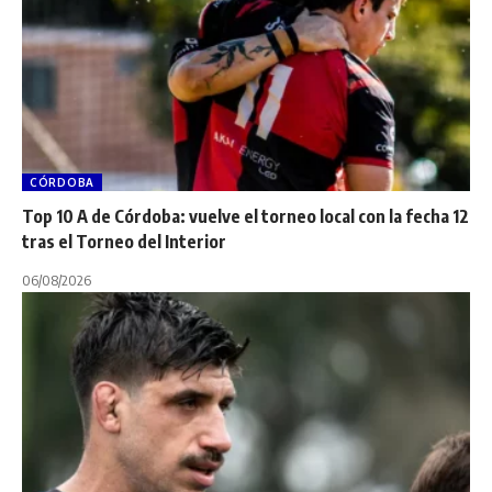
CÓRDOBA
Top 10 A de Córdoba: vuelve el torneo local con la fecha 12
tras el Torneo del Interior
06/08/2026