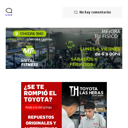
No hay comentarios