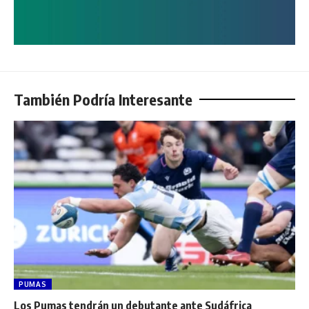
También Podría Interesante
PUMAS
Los Pumas tendrán un debutante ante Sudáfrica