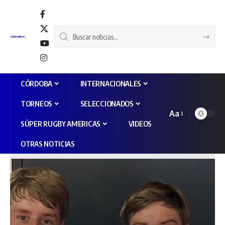
CÓRDOBA
INTERNACIONALES
TORNEOS
SELECCIONADOS
Aa
SÚPER RUGBY AMERICAS
VIDEOS
OTRAS NOTICIAS