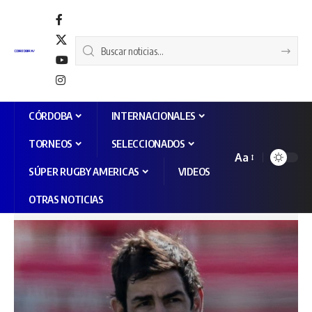
CÓRDOBA
INTERNACIONALES
TORNEOS
SELECCIONADOS
Aa
SÚPER RUGBY AMERICAS
VIDEOS
OTRAS NOTICIAS