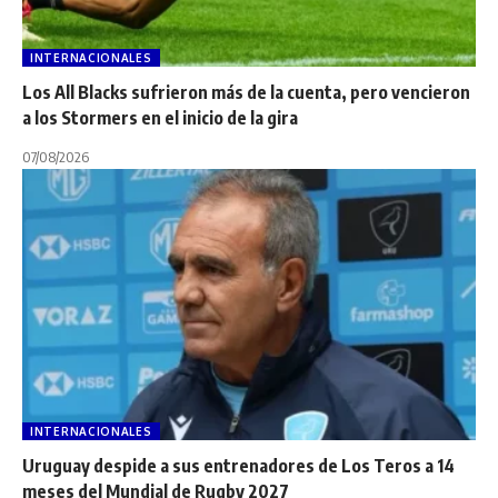
INTERNACIONALES
Los All Blacks sufrieron más de la cuenta, pero vencieron
a los Stormers en el inicio de la gira
07/08/2026
INTERNACIONALES
Uruguay despide a sus entrenadores de Los Teros a 14
meses del Mundial de Rugby 2027