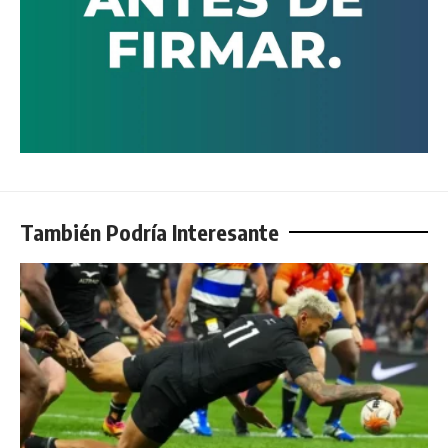
También Podría Interesante