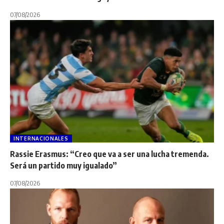
07/08/2026
INTERNACIONALES
Rassie Erasmus: “Creo que va a ser una lucha tremenda.
Será un partido muy igualado”
07/08/2026