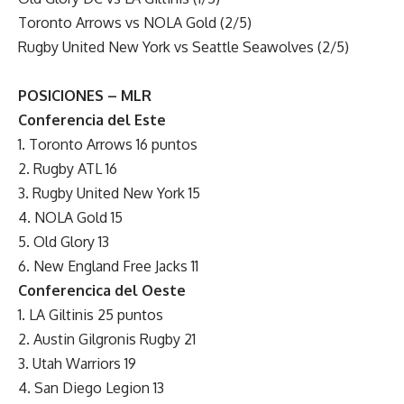
Toronto Arrows vs NOLA Gold (2/5)
Rugby United New York vs Seattle Seawolves (2/5)
POSICIONES – MLR
Conferencia del Este
1. Toronto Arrows 16 puntos
2. Rugby ATL 16
3. Rugby United New York 15
4. NOLA Gold 15
5. Old Glory 13
6. New England Free Jacks 11
Conferencica del Oeste
1. LA Giltinis 25 puntos
2. Austin Gilgronis Rugby 21
3. Utah Warriors 19
4. San Diego Legion 13