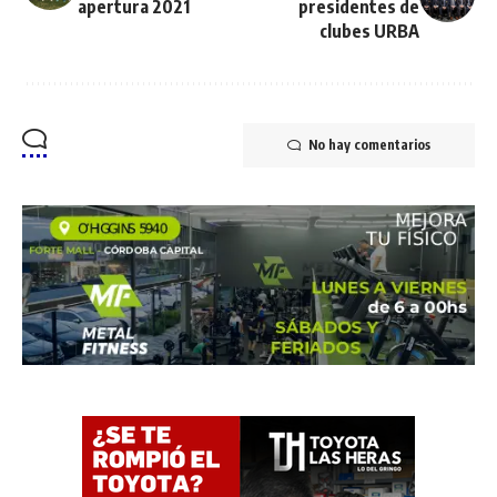
apertura 2021
presidentes de
clubes URBA
No hay comentarios