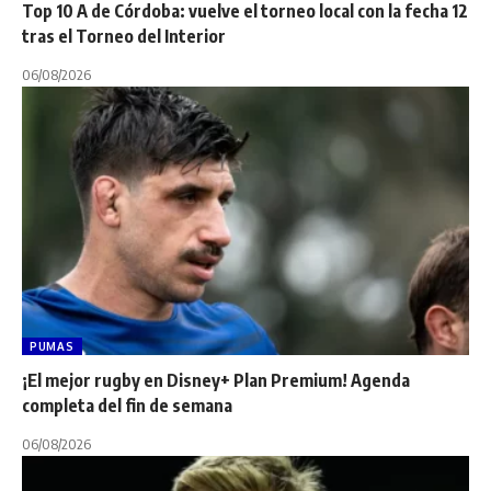
Top 10 A de Córdoba: vuelve el torneo local con la fecha 12
tras el Torneo del Interior
06/08/2026
PUMAS
¡El mejor rugby en Disney+ Plan Premium! Agenda
completa del fin de semana
06/08/2026