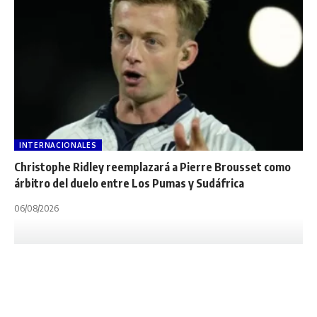
INTERNACIONALES
Christophe Ridley reemplazará a Pierre Brousset como
árbitro del duelo entre Los Pumas y Sudáfrica
06/08/2026