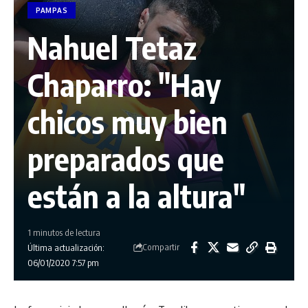
PAMPAS
Nahuel Tetaz
Chaparro: "Hay
chicos muy bien
preparados que
están a la altura"
1 minutos de lectura
Compartir
Última actualización:
06/01/2020 7:57 pm