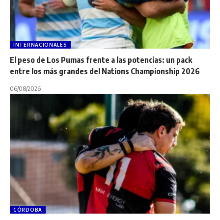
INTERNACIONALES
El peso de Los Pumas frente a las potencias: un pack
entre los más grandes del Nations Championship 2026
06/08/2026
CÓRDOBA