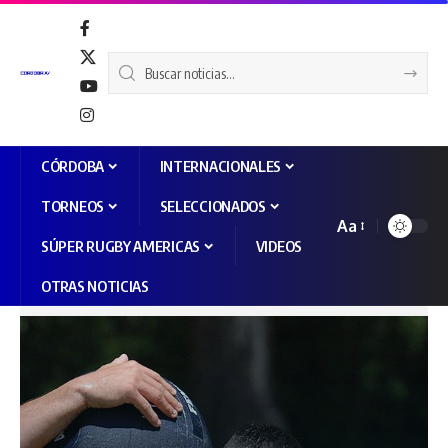
CÓRDOBA
INTERNACIONALES
TORNEOS
SELECCIONADOS
Aa
SÚPER RUGBY AMERICAS
VIDEOS
OTRAS NOTICIAS