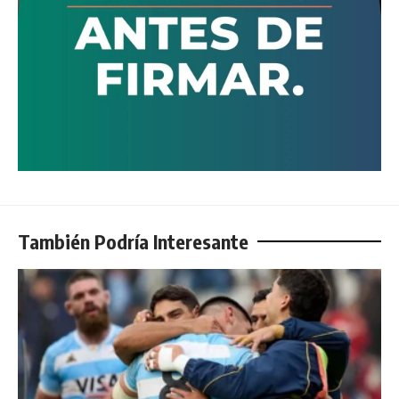
También Podría Interesante