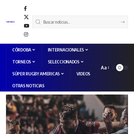
CÓRDOBA
INTERNACIONALES
TORNEOS
SELECCIONADOS
Aa
SÚPER RUGBY AMERICAS
VIDEOS
OTRAS NOTICIAS