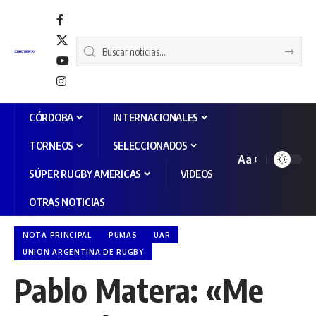
CÓRDOBA
INTERNACIONALES
TORNEOS
SELECCIONADOS
Aa
SÚPER RUGBY AMERICAS
VIDEOS
OTRAS NOTICIAS
NOTA PRINCIPAL
PUMAS
UAR
UNION ARGENTINA DE RUGBY
Pablo Matera: «Me