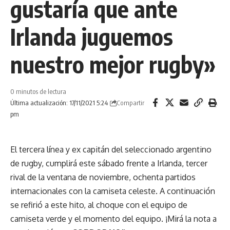
gustaría que ante
Irlanda juguemos
nuestro mejor rugby»
0 minutos de lectura
Compartir
Última actualización: 17/11/2021 5:24
pm
El tercera línea y ex capitán del seleccionado argentino
de rugby, cumplirá este sábado frente a Irlanda, tercer
rival de la ventana de noviembre, ochenta partidos
internacionales con la camiseta celeste. A continuación
se refirió a este hito, al choque con el equipo de
camiseta verde y el momento del equipo. ¡Mirá la nota a