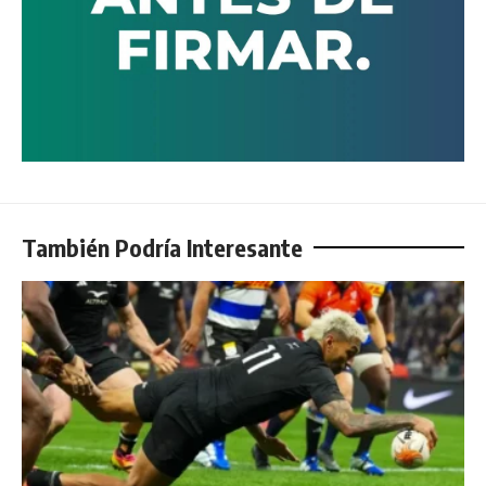
También Podría Interesante