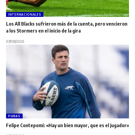
INTERNACIONALES
Los All Blacks sufrieron más de la cuenta, pero vencieron
a los Stormers en el inicio de la gira
07/08/2026
PUMAS
Felipe Contepomi: «Hay un bien mayor, que es el jugador»