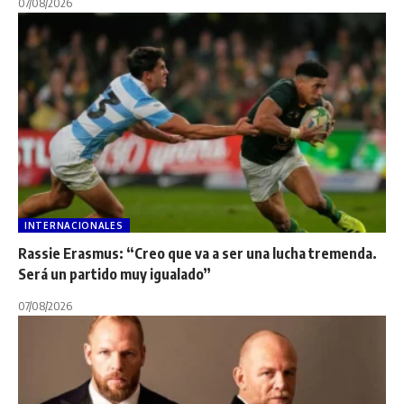
07/08/2026
INTERNACIONALES
Rassie Erasmus: “Creo que va a ser una lucha tremenda.
Será un partido muy igualado”
07/08/2026