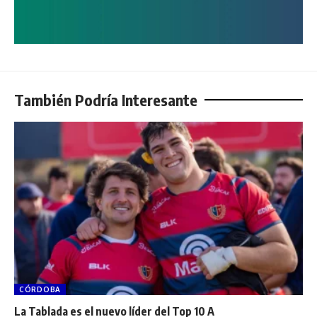
También Podría Interesante
CÓRDOBA
La Tablada es el nuevo líder del Top 10 A