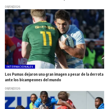
08/08/2026
INTERNACIONALES
Los Pumas dejaron una gran imagen a pesar de la derrota
ante los bicampeones del mundo
08/08/2026