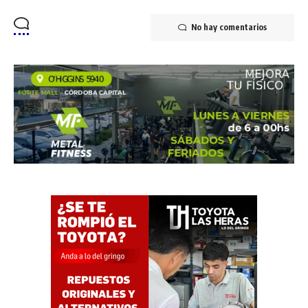
No hay comentarios