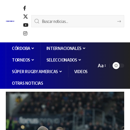
CÓRDOBA
INTERNACIONALES
TORNEOS
SELECCIONADOS
Aa
SÚPER RUGBY AMERICAS
VIDEOS
OTRAS NOTICIAS