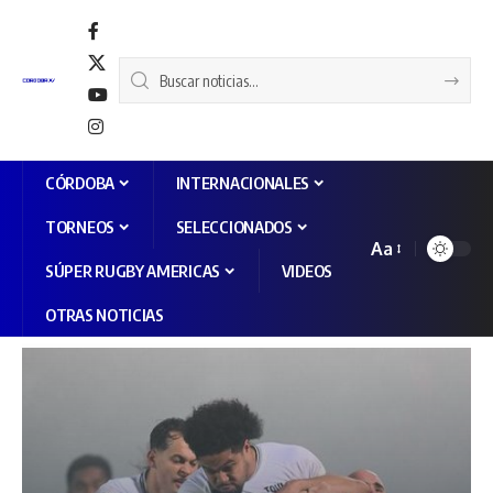
CÓRDOBA
INTERNACIONALES
TORNEOS
SELECCIONADOS
Aa
SÚPER RUGBY AMERICAS
VIDEOS
OTRAS NOTICIAS