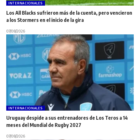
INTERNACIONALES
Los All Blacks sufrieron más de la cuenta, pero vencieron
a los Stormers en el inicio de la gira
07/08/2026
INTERNACIONALES
Uruguay despide a sus entrenadores de Los Teros a 14
meses del Mundial de Rugby 2027
07/08/2026