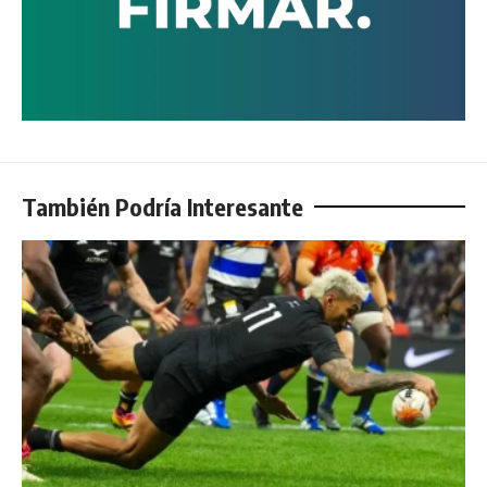
También Podría Interesante