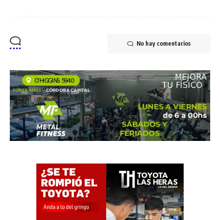
No hay comentarios