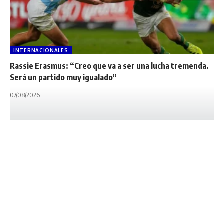
INTERNACIONALES
Rassie Erasmus: “Creo que va a ser una lucha tremenda.
Será un partido muy igualado”
07/08/2026
INTERNACIONALES
NOTA PRINCIPAL
UNITED RUGBY CHAMPIONSHIP