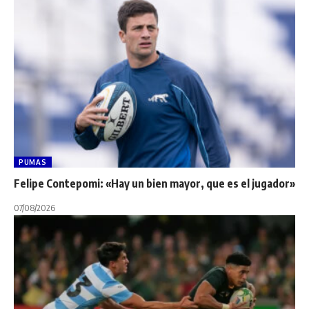
PUMAS
Felipe Contepomi: «Hay un bien mayor, que es el jugador»
07/08/2026