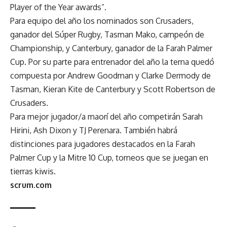
Player of the Year awards”.
Para equipo del año los nominados son Crusaders,
ganador del Súper Rugby, Tasman Mako, campeón de
Championship, y Canterbury, ganador de la Farah Palmer
Cup. Por su parte para entrenador del año la terna quedó
compuesta por Andrew Goodman y Clarke Dermody de
Tasman, Kieran Kite de Canterbury y Scott Robertson de
Crusaders.
Para mejor jugador/a maorí del año competirán Sarah
Hirini, Ash Dixon y TJ Perenara. También habrá
distinciones para jugadores destacados en la Farah
Palmer Cup y la Mitre 10 Cup, torneos que se juegan en
tierras kiwis.
scrum.com