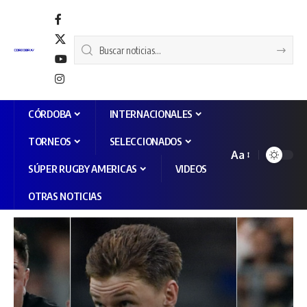
CÓRDOBA
INTERNACIONALES
TORNEOS
SELECCIONADOS
Aa
SÚPER RUGBY AMERICAS
VIDEOS
OTRAS NOTICIAS