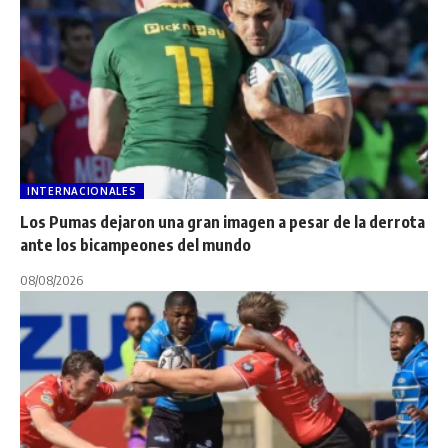
INTERNACIONALES
Los Pumas dejaron una gran imagen a pesar de la derrota
ante los bicampeones del mundo
08/08/2026