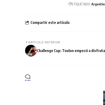
ETIQUETADO:
Argentin
Compartir este artículo
ARTÍCULO ANTERIOR
Challenge Cup: Toulon empezó a disfrut