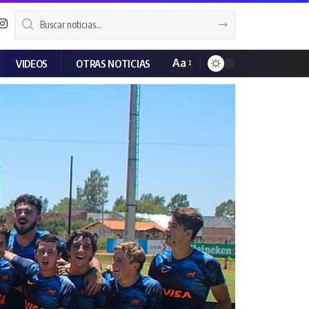
Aa
VIDEOS
OTRAS NOTICIAS