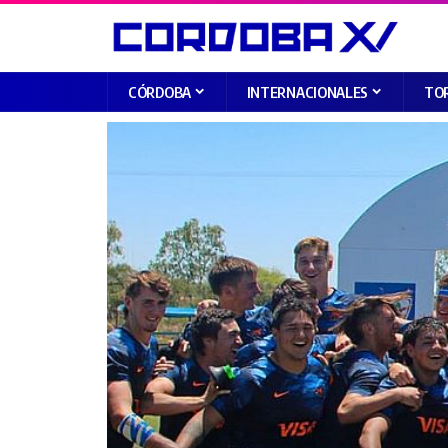
CÓRDOBA
INTERNACIONALES
TO