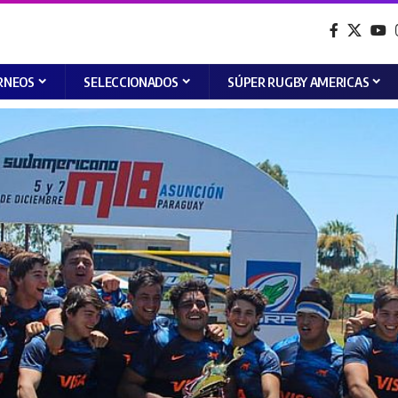
RNEOS
SELECCIONADOS
SÚPER RUGBY AMERICAS