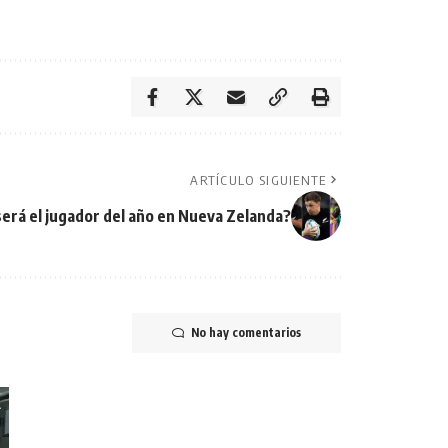
ARTÍCULO SIGUIENTE
erá el jugador del año en Nueva Zelanda?
No hay comentarios