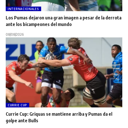
INTERNACIONALES
Los Pumas dejaron una gran imagen a pesar de la derrota
ante los bicampeones del mundo
08/08/2026
CURRIE CUP
Currie Cup: Griquas se mantiene arriba y Pumas da el
golpe ante Bulls