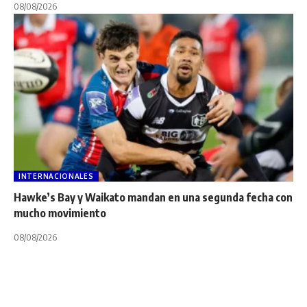
08/08/2026
INTERNACIONALES
Hawke’s Bay y Waikato mandan en una segunda fecha con
mucho movimiento
08/08/2026