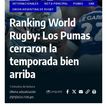
INTERNACIONALES
NOTA PRINCIPAL
PUMAS
UAR
UNION ARGENTINA DE RUGBY
Ranking World
Rugby: Los Pumas
cerraron la
temporada bien
arriba
1 minutos de lectura
Compartir
Última actualización:
25/11/2024 7:06 pm