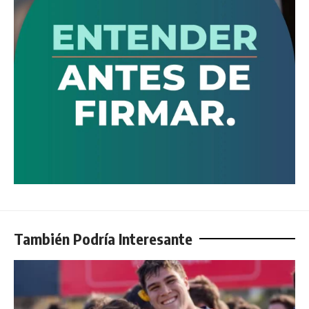
También Podría Interesante