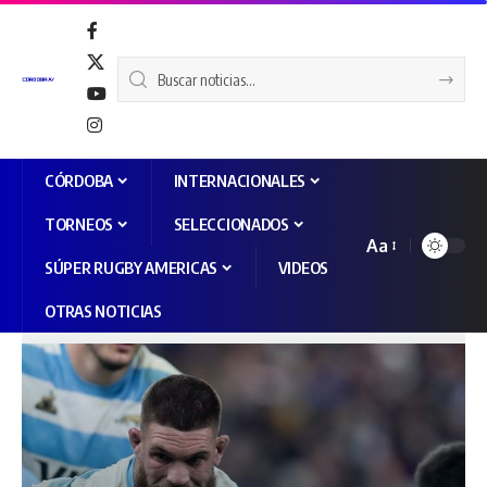
CÓRDOBA
INTERNACIONALES
TORNEOS
SELECCIONADOS
Aa
SÚPER RUGBY AMERICAS
VIDEOS
OTRAS NOTICIAS