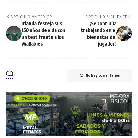
ARTÍCULO ANTERIOR
ARTÍCULO SIGUIENTE
Irlanda festeja sus
¡Se continúa
150 años de vida con
trabajando en el
un test frente a los
bienestar del
Wallabies
jugador!
No hay comentarios