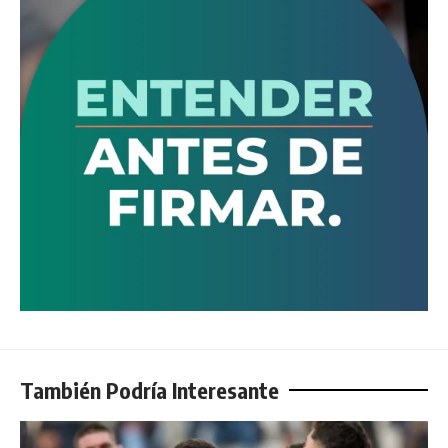
También Podría Interesante