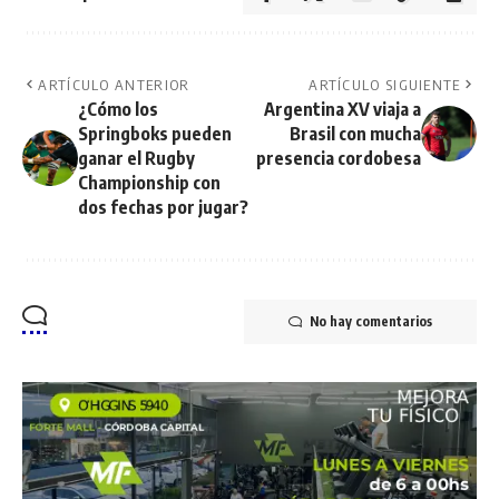
ARTÍCULO ANTERIOR
ARTÍCULO SIGUIENTE
¿Cómo los
Argentina XV viaja a
Springboks pueden
Brasil con mucha
ganar el Rugby
presencia cordobesa
Championship con
dos fechas por jugar?
No hay comentarios