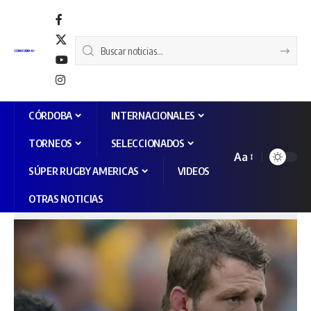
CÓRDOBA
INTERNACIONALES
TORNEOS
SELECCIONADOS
Aa
SÚPER RUGBY AMERICAS
VIDEOS
OTRAS NOTICIAS