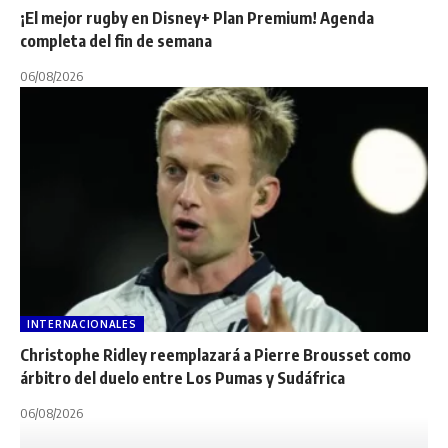
¡El mejor rugby en Disney+ Plan Premium! Agenda
completa del fin de semana
06/08/2026
INTERNACIONALES
Christophe Ridley reemplazará a Pierre Brousset como
árbitro del duelo entre Los Pumas y Sudáfrica
06/08/2026