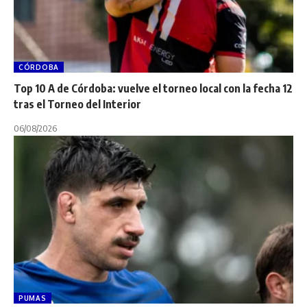
CÓRDOBA
Top 10 A de Córdoba: vuelve el torneo local con la fecha 12
tras el Torneo del Interior
06/08/2026
PUMAS