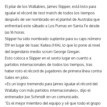
El pilar de los Wallabies, James Slipper, está listo para
igualar el récord de test match de todos los tiempos
después de ser nombrado en el plantel de Australia que
enfrentará este sábado a Los Pumas en Santa Fe desde
las 16 horas.
Slipper ha sido nombrado suplente para su caps número
139 en lugar de Isaac Kailea (HIA), lo que lo pone al nivel
del legendario medio scrum George Gregan.
Esto coloca a Slipper en el sexto lugar en cuanto a
partidos internacionales de todos los tiempos, tras
haber roto el récord de jugadores de primera línea contra
Gales en julio.
«Es un logro tremendo para James igualar el récord del
Wallaby con más partidos internacionales», dijo el
entrenador Joe Schmidt en un comunicado.
“Es el mejor miembro del equipo y sé que todo el grupo