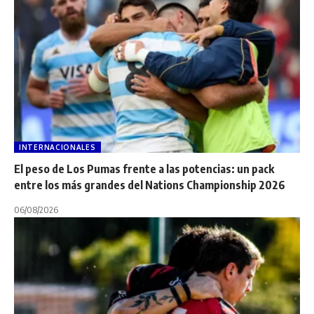
INTERNACIONALES
El peso de Los Pumas frente a las potencias: un pack
entre los más grandes del Nations Championship 2026
06/08/2026